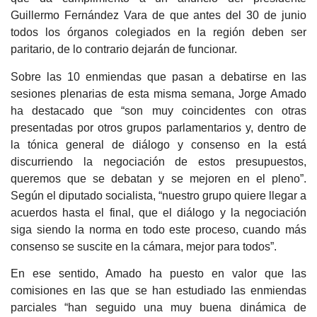
Guillermo Fernández Vara de que antes del 30 de junio
todos los órganos colegiados en la región deben ser
paritario, de lo contrario dejarán de funcionar.
Sobre las 10 enmiendas que pasan a debatirse en las
sesiones plenarias de esta misma semana, Jorge Amado
ha destacado que “son muy coincidentes con otras
presentadas por otros grupos parlamentarios y, dentro de
la tónica general de diálogo y consenso en la está
discurriendo la negociación de estos presupuestos,
queremos que se debatan y se mejoren en el pleno”.
Según el diputado socialista, “nuestro grupo quiere llegar a
acuerdos hasta el final, que el diálogo y la negociación
siga siendo la norma en todo este proceso, cuando más
consenso se suscite en la cámara, mejor para todos”.
En ese sentido, Amado ha puesto en valor que las
comisiones en las que se han estudiado las enmiendas
parciales “han seguido una muy buena dinámica de