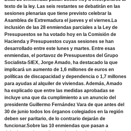
texto de la ley. Las seis restantes se debatirán en las
sesiones plenarias que tiene previsto celebrar la
Asamblea de Extremadura el jueves y el viernes.La
inclusión de las 28 enmiendas parciales a la Ley de
Presupuestos se ha votado hoy en la Comisión de
Hacienda y Presupuestos cuyas sesiones se han
desarrollado entre este lunes y martes. Entre esas
enmiendas, el portavoz de Presupuestos del Grupo
Socialista-SIEX, Jorge Amado, ha destacado la que
implicará un aumento de 1,6 millones de euros en
políticas de discapacidad y dependencia o 1,7 millones
para ayudas al alquiler de viviendas. Además, Amado
ha explicado que entre las medidas aprobadas se
incluye una que da cumplimiento a un anuncio del
presidente Guillermo Fernández Vara de que antes del
30 de junio todos los órganos colegiados en la región
deben ser paritario, de lo contrario dejarán de
funcionar.Sobre las 10 enmiendas que pasan a