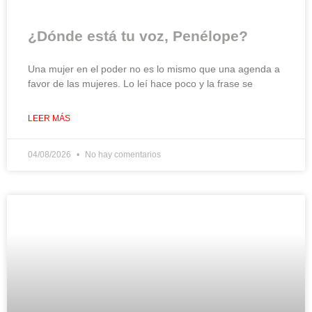
¿Dónde está tu voz, Penélope?
Una mujer en el poder no es lo mismo que una agenda a
favor de las mujeres. Lo leí hace poco y la frase se
LEER MÁS
04/08/2026
No hay comentarios