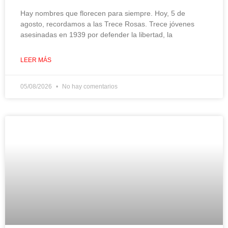
Hay nombres que florecen para siempre. Hoy, 5 de
agosto, recordamos a las Trece Rosas. Trece jóvenes
asesinadas en 1939 por defender la libertad, la
LEER MÁS
05/08/2026
No hay comentarios