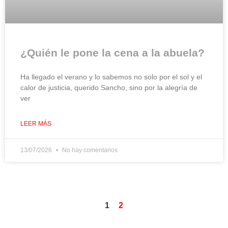
¿Quién le pone la cena a la abuela?
Ha llegado el verano y lo sabemos no solo por el sol y el
calor de justicia, querido Sancho, sino por la alegría de
ver
LEER MÁS
13/07/2026
No hay comentarios
1
2