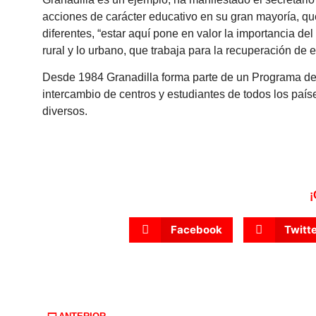
acciones de carácter educativo en su gran mayoría, qu
diferentes, “estar aquí pone en valor la importancia d
rural y lo urbano, que trabaja para la recuperación de
Desde 1984 Granadilla forma parte de un Programa d
intercambio de centros y estudiantes de todos los país
diversos.
¡
Facebook
Twitt