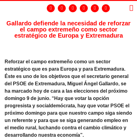
Gallardo defiende la necesidad de reforzar
el campo extremeño como sector
LA
GR
estratégico de Europa y Extremadura
Reforzar el campo extremeño como un sector
estratégico que es para Europa y para Extremadura.
Éste es uno de los objetivos que el secretario general
del PSOE de Extremadura, Miguel Ángel Gallardo, se
ha marcado hoy de cara a las elecciones del próximo
domingo 9 de junio. “Hay que votar la opción
progresista y socialdemócrata, hay que votar PSOE el
próximo domingo para que nuestro campo siga siendo
un referente y para que se siga generando empleo en
el medio rural, luchando contra el cambio climático y
desarrollando nuestra economía”.