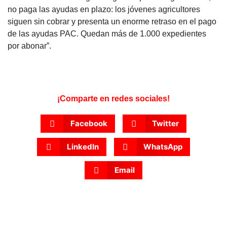
no paga las ayudas en plazo: los jóvenes agricultores
siguen sin cobrar y presenta un enorme retraso en el pago
de las ayudas PAC. Quedan más de 1.000 expedientes
por abonar”.
¡Comparte en redes sociales!
Facebook
Twitter
LinkedIn
WhatsApp
Email