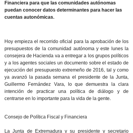
Financiera para que las comunidades autónomas
puedan conocer datos determinantes para hacer las
cuentas autonómicas.
Hoy empieza el recorrido oficial para la aprobación de los
presupuestos de la comunidad autónoma y este lunes la
consejera de Hacienda va a entregar a los grupos políticos
y a los agentes sociales un documento sobre el estado de
ejecución del presupuesto extremeño de 2016, tal y como
ya avanzó la pasada semana el presidente de la Junta,
Guillermo Fernández Vara, lo que demuestra la clara
intención de practicar una política de diálogo y de
centrarse en lo importante para la vida de la gente.
Consejo de Política Fiscal y Financiera
La Junta de Extremadura y su presidente y secretario