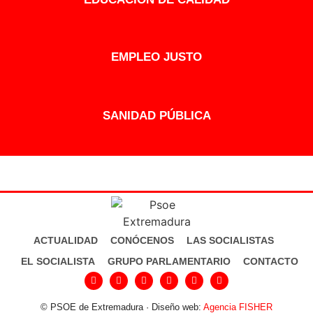
EMPLEO JUSTO
SANIDAD PÚBLICA
ACTUALIDAD
CONÓCENOS
LAS SOCIALISTAS
EL SOCIALISTA
GRUPO PARLAMENTARIO
CONTACTO
© PSOE de Extremadura · Diseño web:
Agencia FISHER