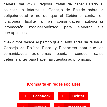
general del PSOE regional tratan de hacer Estado al
solicitar un informe al Consejo de Estado sobre la
obligatoriedad o no de que el Gobierno central en
funciones facilite a las comunidades autónomas
información macroeconómica para elaborar sus
presupuestos.
Y exigimos desde el partido que cuanto antes se reúna el
Consejo de Política Fiscal y Financiera para que las
comunidades autónomas puedan conocer datos
determinantes para hacer las cuentas autonómicas.
¡Comparte en redes sociales!
Facebook
Twitter
LinkedIn
WhatsApp