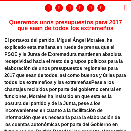
Queremos unos presupuestos para 2017
que sean de todos los extremeños
LA
GR
El portavoz del partido, Miguel Ángel Morales, ha
explicado esta mañana en rueda de prensa que el
PSOE y la Junta de Extremadura mantienen absoluta
receptividad hacia el resto de grupos políticos para la
elaboración de unos presupuestos regionales para
2017 que sean de todos, así como buenos y útiles para
todos los extremeños y las extremeñasPese a los
chantajes recibidos por parte del gobierno central en
funciones, Morales ha insistido en que esta es la
postura del partido y de la Junta, pese a los
inconvenientes en cuanto a la facilitación de
información que es necesaria para la elaboración de
las cuentas autonómicas por parte del Gobierno en