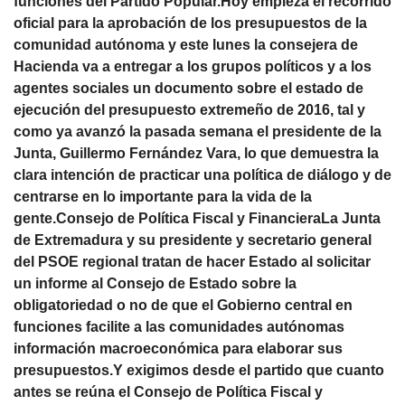
funciones del Partido Popular.Hoy empieza el recorrido
oficial para la aprobación de los presupuestos de la
comunidad autónoma y este lunes la consejera de
Hacienda va a entregar a los grupos políticos y a los
agentes sociales un documento sobre el estado de
ejecución del presupuesto extremeño de 2016, tal y
como ya avanzó la pasada semana el presidente de la
Junta, Guillermo Fernández Vara, lo que demuestra la
clara intención de practicar una política de diálogo y de
centrarse en lo importante para la vida de la
gente.Consejo de Política Fiscal y FinancieraLa Junta
de Extremadura y su presidente y secretario general
del PSOE regional tratan de hacer Estado al solicitar
un informe al Consejo de Estado sobre la
obligatoriedad o no de que el Gobierno central en
funciones facilite a las comunidades autónomas
información macroeconómica para elaborar sus
presupuestos.Y exigimos desde el partido que cuanto
antes se reúna el Consejo de Política Fiscal y