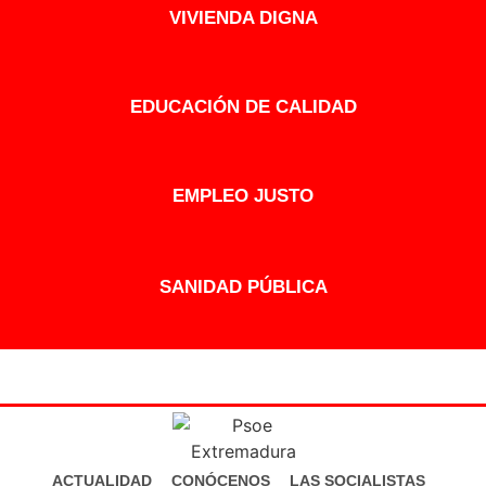
VIVIENDA DIGNA
EDUCACIÓN DE CALIDAD
EMPLEO JUSTO
SANIDAD PÚBLICA
ACTUALIDAD
CONÓCENOS
LAS SOCIALISTAS