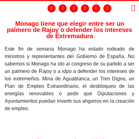
Monago tiene que elegir entre ser un
palmero de Rajoy o defender los intereses
LA
GR
de Extremadura
Este fin de semana Monago ha estado rodeado de
ministros y representantes del Gobierno de España. No
sabemos si Monago ha ido al congreso de su partido a ser
un palmero de Rajoy o a idpo a defender los intereses de
los extremeños. Mina de Aguablanca, un Tren Digno, un
Plan de Empleo Extraordinario, el desbloqueo de las
energías renovables o pedir que Diputaciones y
Ayuntamientos puedan invertir sus ahgorros en la creación
de empleo.