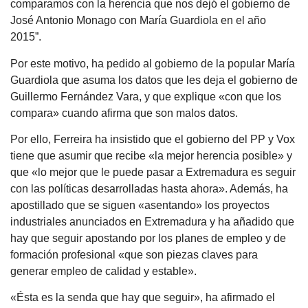
comparamos con la herencia que nos dejó el gobierno de
José Antonio Monago con María Guardiola en el año
2015”.
Por este motivo, ha pedido al gobierno de la popular María
Guardiola que asuma los datos que les deja el gobierno de
Guillermo Fernández Vara, y que explique «con que los
compara» cuando afirma que son malos datos.
Por ello, Ferreira ha insistido que el gobierno del PP y Vox
tiene que asumir que recibe «la mejor herencia posible» y
que «lo mejor que le puede pasar a Extremadura es seguir
con las políticas desarrolladas hasta ahora». Además, ha
apostillado que se siguen «asentando» los proyectos
industriales anunciados en Extremadura y ha añadido que
hay que seguir apostando por los planes de empleo y de
formación profesional «que son piezas claves para
generar empleo de calidad y estable».
«Ésta es la senda que hay que seguir», ha afirmado el