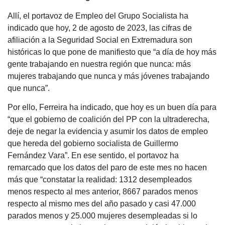
Allí, el portavoz de Empleo del Grupo Socialista ha
indicado que hoy, 2 de agosto de 2023, las cifras de
afiliación a la Seguridad Social en Extremadura son
históricas lo que pone de manifiesto que “a día de hoy más
gente trabajando en nuestra región que nunca: más
mujeres trabajando que nunca y más jóvenes trabajando
que nunca”.
Por ello, Ferreira ha indicado, que hoy es un buen día para
“que el gobierno de coalición del PP con la ultraderecha,
deje de negar la evidencia y asumir los datos de empleo
que hereda del gobierno socialista de Guillermo
Fernández Vara”. En ese sentido, el portavoz ha
remarcado que los datos del paro de este mes no hacen
más que “constatar la realidad: 1312 desempleados
menos respecto al mes anterior, 8667 parados menos
respecto al mismo mes del año pasado y casi 47.000
parados menos y 25.000 mujeres desempleadas si lo