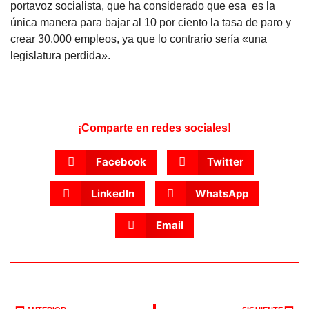
portavoz socialista, que ha considerado que esa es la
única manera para bajar al 10 por ciento la tasa de paro y
crear 30.000 empleos, ya que lo contrario sería «una
legislatura perdida».
¡Comparte en redes sociales!
Facebook
Twitter
LinkedIn
WhatsApp
Email