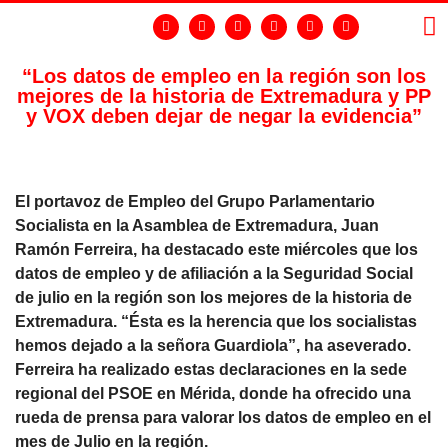
“Los datos de empleo en la región son los
mejores de la historia de Extremadura y PP
LA
GR
y VOX deben dejar de negar la evidencia”
El portavoz de Empleo del Grupo Parlamentario
Socialista en la Asamblea de Extremadura, Juan
Ramón Ferreira, ha destacado este miércoles que los
datos de empleo y de afiliación a la Seguridad Social
de julio en la región son los mejores de la historia de
Extremadura. “Ésta es la herencia que los socialistas
hemos dejado a la señora Guardiola”, ha aseverado.
Ferreira ha realizado estas declaraciones en la sede
regional del PSOE en Mérida, donde ha ofrecido una
rueda de prensa para valorar los datos de empleo en el
mes de Julio en la región.