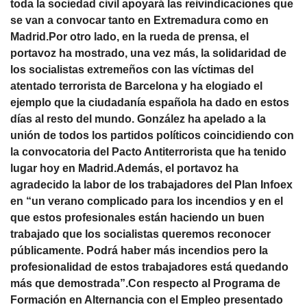
toda la sociedad civil apoyará las reivindicaciones que
se van a convocar tanto en Extremadura como en
Madrid.Por otro lado, en la rueda de prensa, el
portavoz ha mostrado, una vez más, la solidaridad de
los socialistas extremeños con las víctimas del
atentado terrorista de Barcelona y ha elogiado el
ejemplo que la ciudadanía española ha dado en estos
días al resto del mundo. González ha apelado a la
unión de todos los partidos políticos coincidiendo con
la convocatoria del Pacto Antiterrorista que ha tenido
lugar hoy en Madrid.Además, el portavoz ha
agradecido la labor de los trabajadores del Plan Infoex
en “un verano complicado para los incendios y en el
que estos profesionales están haciendo un buen
trabajado que los socialistas queremos reconocer
públicamente. Podrá haber más incendios pero la
profesionalidad de estos trabajadores está quedando
más que demostrada”.Con respecto al Programa de
Formación en Alternancia con el Empleo presentado