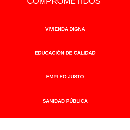
COMPROMETIDOS
VIVIENDA DIGNA
EDUCACIÓN DE CALIDAD
EMPLEO JUSTO
SANIDAD PÚBLICA