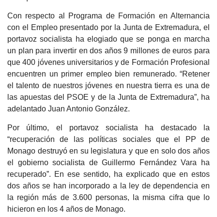
Con respecto al Programa de Formación en Alternancia
con el Empleo presentado por la Junta de Extremadura, el
portavoz socialista ha elogiado que se ponga en marcha
un plan para invertir en dos años 9 millones de euros para
que 400 jóvenes universitarios y de Formación Profesional
encuentren un primer empleo bien remunerado. “Retener
el talento de nuestros jóvenes en nuestra tierra es una de
las apuestas del PSOE y de la Junta de Extremadura”, ha
adelantado Juan Antonio González.
Por último, el portavoz socialista ha destacado la
“recuperación de las políticas sociales que el PP de
Monago destruyó en su legislatura y que en solo dos años
el gobierno socialista de Guillermo Fernández Vara ha
recuperado”. En ese sentido, ha explicado que en estos
dos años se han incorporado a la ley de dependencia en
la región más de 3.600 personas, la misma cifra que lo
hicieron en los 4 años de Monago.