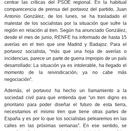
centrar las críticas del PSOE regional. En la habitual
comparecencia de prensa del portavoz del partido, Juan
Antonio González, de los lunes, se ha trasladado el
malestar de los socialistas por la situación que sufre la
región en relación al tren. Según ha anunciado González,
desde el mes de junio, RENFE ha informado de hasta 15
averías en el tren que une Madrid y Badajoz. Para el
portavoz socialista, “más que una hoja de averías o
incidencias, parece un parte de guerra impropio de un país
desarrollado: La situación ya es intolerable, ha llegado el
momento de la reivindicación, ya no cabe más
negociación”.
Además, el portavoz ha hecho un llamamiento a la
sociedad civil para que entienda que “un tren digno es
prioritario para poder diseñar el futuro de esta tierra,
necesitamos el mismo tren que tiene otras partes de
España y es por lo que los socialistas pelearemos en las
calles en las próximas semanas”. En ese sentido, se