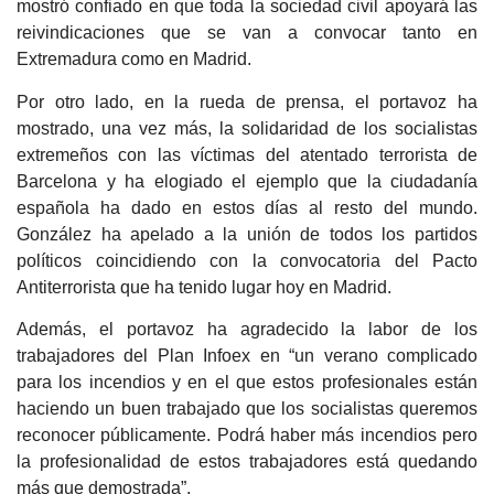
mostró confiado en que toda la sociedad civil apoyará las
reivindicaciones que se van a convocar tanto en
Extremadura como en Madrid.
Por otro lado, en la rueda de prensa, el portavoz ha
mostrado, una vez más, la solidaridad de los socialistas
extremeños con las víctimas del atentado terrorista de
Barcelona y ha elogiado el ejemplo que la ciudadanía
española ha dado en estos días al resto del mundo.
González ha apelado a la unión de todos los partidos
políticos coincidiendo con la convocatoria del Pacto
Antiterrorista que ha tenido lugar hoy en Madrid.
Además, el portavoz ha agradecido la labor de los
trabajadores del Plan Infoex en “un verano complicado
para los incendios y en el que estos profesionales están
haciendo un buen trabajado que los socialistas queremos
reconocer públicamente. Podrá haber más incendios pero
la profesionalidad de estos trabajadores está quedando
más que demostrada”.