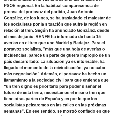
PSOE regional. En la habitual comparecencia de
prensa del portavoz del partido, Juan Antonio
González, de los lunes, se ha trasladado el malestar de
los socialistas por la situación que sufre la región en
relación al tren. Según ha anunciado González, desde
el mes de junio, RENFE ha informado de hasta 15
averías en el tren que une Madrid y Badajoz. Para el
portavoz socialista, “más que una hoja de averías o
incidencias, parece un parte de guerra impropio de un
país desarrollado: La situación ya es intolerable, ha
llegado el momento de la reivindicación, ya no cabe
más negociación”.Además, el portavoz ha hecho un
llamamiento a la sociedad civil para que entienda que
“un tren digno es prioritario para poder diseñar el
futuro de esta tierra, necesitamos el mismo tren que
tiene otras partes de España y es por lo que los
socialistas pelearemos en las calles en las próximas
semanas”. En ese sentido, se mostró confiado en que