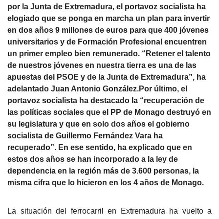
por la Junta de Extremadura, el portavoz socialista ha
elogiado que se ponga en marcha un plan para invertir
en dos años 9 millones de euros para que 400 jóvenes
universitarios y de Formación Profesional encuentren
un primer empleo bien remunerado. “Retener el talento
de nuestros jóvenes en nuestra tierra es una de las
apuestas del PSOE y de la Junta de Extremadura”, ha
adelantado Juan Antonio González.Por último, el
portavoz socialista ha destacado la “recuperación de
las políticas sociales que el PP de Monago destruyó en
su legislatura y que en solo dos años el gobierno
socialista de Guillermo Fernández Vara ha
recuperado”. En ese sentido, ha explicado que en
estos dos años se han incorporado a la ley de
dependencia en la región más de 3.600 personas, la
misma cifra que lo hicieron en los 4 años de Monago.
La situación del ferrocarril en Extremadura ha vuelto a