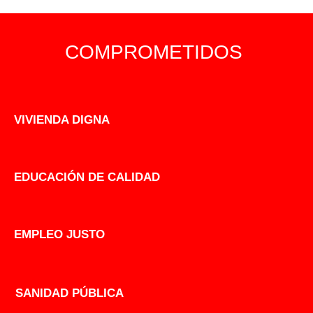
COMPROMETIDOS
VIVIENDA DIGNA
EDUCACIÓN DE CALIDAD
EMPLEO JUSTO
SANIDAD PÚBLICA