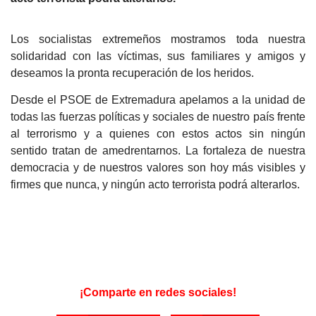
Los socialistas extremeños mostramos toda nuestra
solidaridad con las víctimas, sus familiares y amigos y
deseamos la pronta recuperación de los heridos.
Desde el PSOE de Extremadura apelamos a la unidad de
todas las fuerzas políticas y sociales de nuestro país frente
al terrorismo y a quienes con estos actos sin ningún
sentido tratan de amedrentarnos. La fortaleza de nuestra
democracia y de nuestros valores son hoy más visibles y
firmes que nunca, y ningún acto terrorista podrá alterarlos.
¡Comparte en redes sociales!