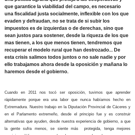
que garantice la viabilidad del campo, es necesario
una fiscalidad justa socialmente, inflexible con los que
evaden y defraudan, no se trata de si subir los
impuestos es de izquierdas o de derechas, sino que
sean justos para sostener, desde la riqueza de los que
mas tienen, a los que menos tienen, tendremos que
recuperar el modelo rural que han destrozado... De
esta crisis salimos todos juntos o no sale nadie y por
ello trabajamos ahora desde la oposición y mañana lo
haremos desde el gobierno.
Cuando en 2011 nos tocó ser oposición, tuvimos que aprender
rápidamente porque era una labor que nunca habíamos hecho en
Extremadura. Nuestro trabajo en la Diputación Provincial de Cáceres y
en el Parlamento extremeño, desde el principio fue y es construir
alternativas que ayuden, desde nuestra experiencia de gobierno, a que
la gente sufra menos, se siente más protegida, tenga mejores