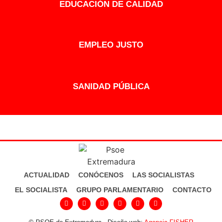
EDUCACIÓN DE CALIDAD
EMPLEO JUSTO
SANIDAD PÚBLICA
ACTUALIDAD
CONÓCENOS
LAS SOCIALISTAS
EL SOCIALISTA
GRUPO PARLAMENTARIO
CONTACTO