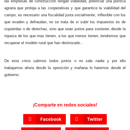
las empresas de construcción tengan viabilidad, potenciar una política
agraria que proteja a las cooperativas y que garantice la viabilidad del
campo, es necesario una fiscalidad justa socialmente, inflexible con los
que evaden y defraudan, no se trata de si subir los impuestos es de
izquierdas o de derechas, sino que sean justos para sostener, desde la
riqueza de los que mas tienen, a los que menos tienen, tendremos que
recuperar el modelo rural que han destrozado…
De esta crisis salimos todos juntos o no sale nadie y por ello
trabajamos ahora desde la oposición y mañana lo haremos desde el
gobierno.
¡Comparte en redes sociales!
Facebook
Twitter