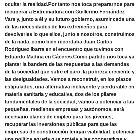
ocultar la realidad.Por tanto nos toca prepararnos para
recuperar a Extremadura con Guillermo Fernández
Vara y, junto a él y su futuro gobierno, asumir cada una
de las necesidades de los extremeños para
devolverles lo que ellos, junto a nosotros, construimos
de la nada, como bien recordaba Juan Carlos
Rodríguez Ibarra en el encuentro que tuvimos con
Eduardo Madina en Cáceres.Como partido nos toca ya
plantar la bandera de las respuestas a las demandas
de la sociedad que sufre el paro, la pobreza creciente y
las desigualdades. Vamos a reconstruir, en los plazos
estipulados, una alternativa incluyente y perdurable en
materia sanitaria y educativa, dos de los pilares
fundamentales de la sociedad, vamos a potenciar a las
pequeñas, medianas empresas y autónomos, será
necesario planes de empleo para los jóvenes,
recuperar las inversiones públicas para que las
empresas de construcción tengan viabilidad, potenciar
una política agraria que proteja a las cooperativas y