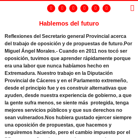
Hablemos del futuro
LA
GR
Reflexiones del Secretario general Provincial acerca
del trabajo de oposición y de propuestas de futuro.Por
Miguel Ángel Morales.- Cuando en 2011 nos tocó ser
oposición, tuvimos que aprender rápidamente porque
era una labor que nunca habíamos hecho en
Extremadura. Nuestro trabajo en la Diputación
Provincial de Cáceres y en el Parlamento extremeño,
desde el principio fue y es construir alternativas que
ayuden, desde nuestra experiencia de gobierno, a que
la gente sufra menos, se siente más protegida, tenga
mejores servicios públicos y que sus derechos no
sean vulnerados.Nos hubiera gustado ejercer siempre
una oposición de propuestas, que hacemos y
seguiremos haciendo, pero el cambio impuesto por el