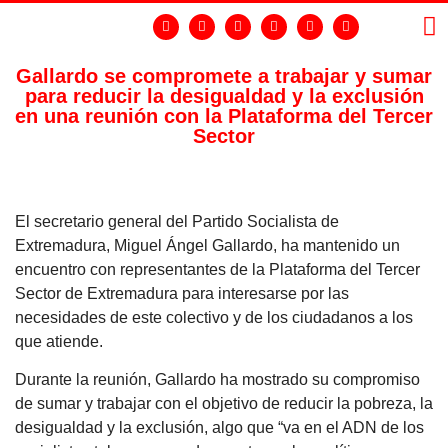
Gallardo se compromete a trabajar y sumar
para reducir la desigualdad y la exclusión
LA
GR
en una reunión con la Plataforma del Tercer
Sector
El secretario general del Partido Socialista de
Extremadura, Miguel Ángel Gallardo, ha mantenido un
encuentro con representantes de la Plataforma del Tercer
Sector de Extremadura para interesarse por las
necesidades de este colectivo y de los ciudadanos a los
que atiende.
Durante la reunión, Gallardo ha mostrado su compromiso
de sumar y trabajar con el objetivo de reducir la pobreza, la
desigualdad y la exclusión, algo que “va en el ADN de los