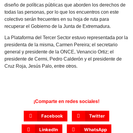
diseño de políticas públicas que aborden los derechos de
todas las personas, por lo que los encuentros con este
colectivo serán frecuentes en su hoja de ruta para
recuperar el Gobierno de la Junta de Extremadura.
La Plataforma del Tercer Sector estuvo representada por la
presidenta de la misma, Carmen Pereira; el secretario
general y presidente de la ONCE, Venancio Ortiz; el
presidente de Cermi, Pedro Calderón y el presidente de
Cruz Roja, Jesús Palo, entre otros.
¡Comparte en redes sociales!
Facebook
Twitter
LinkedIn
WhatsApp