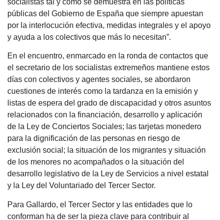
socialistas tal y como se demuestra en las políticas
públicas del Gobierno de España que siempre apuestan
por la interlocución efectiva, medidas integrales y el apoyo
y ayuda a los colectivos que más lo necesitan”.
En el encuentro, enmarcado en la ronda de contactos que
el secretario de los socialistas extremeños mantiene estos
días con colectivos y agentes sociales, se abordaron
cuestiones de interés como la tardanza en la emisión y
listas de espera del grado de discapacidad y otros asuntos
relacionados con la financiación, desarrollo y aplicación
de la Ley de Conciertos Sociales; las tarjetas monedero
para la dignificación de las personas en riesgo de
exclusión social; la situación de los migrantes y situación
de los menores no acompañados o la situación del
desarrollo legislativo de la Ley de Servicios a nivel estatal
y la Ley del Voluntariado del Tercer Sector.
Para Gallardo, el Tercer Sector y las entidades que lo
conforman ha de ser la pieza clave para contribuir al