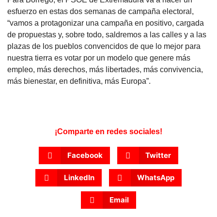
esfuerzo en estas dos semanas de campaña electoral,
“vamos a protagonizar una campaña en positivo, cargada
de propuestas y, sobre todo, saldremos a las calles y a las
plazas de los pueblos convencidos de que lo mejor para
nuestra tierra es votar por un modelo que genere más
empleo, más derechos, más libertades, más convivencia,
más bienestar, en definitiva, más Europa”.
¡Comparte en redes sociales!
Facebook
Twitter
LinkedIn
WhatsApp
Email