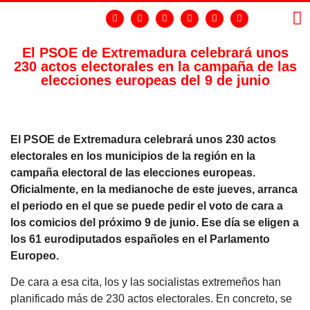
El PSOE de Extremadura celebrará unos
230 actos electorales en la campaña de las
LA
GR
elecciones europeas del 9 de junio
El PSOE de Extremadura celebrará unos 230 actos
electorales en los municipios de la región en la
campaña electoral de las elecciones europeas.
Oficialmente, en la medianoche de este jueves, arranca
el periodo en el que se puede pedir el voto de cara a
los comicios del próximo 9 de junio. Ese día se eligen a
los 61 eurodiputados españoles en el Parlamento
Europeo.
De cara a esa cita, los y las socialistas extremeños han
planificado más de 230 actos electorales. En concreto, se