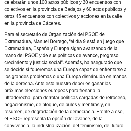
celebrarán unos 100 actos públicos y 30 encuentros con
colectivos en la provincia de Badajoz y 60 actos públicos y
otros 45 encuentros con colectivos y acciones en la calle
en la provincia de Cáceres.
Para el secretario de Organización del PSOE de
Extremadura, Manuel Borrego, “el día 9 está en juego que
Extremadura, España y Europa sigan avanzando de la
mano del PSOE y de sus políticas de avance, progreso,
crecimiento y justicia social”. Además, ha asegurado que
se decide si “queremos una Europa capaz de enfrentarse a
los grandes problemas o una Europa disminuida en manos
de la derecha. Ante esto nuestro deber es ganar las
próximas elecciones europeas para frenar a la
ultraderecha, para derrotar políticas cargadas de retroceso,
negacionismo, de bloque, de bulos y mentiras y, en
resumen, de degradación de la democracia. Frente a eso,
el PSOE representa la opción del avance, de la
convivencia, la industrialización, del feminismo, del futuro,