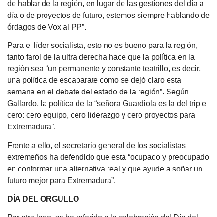
de hablar de la región, en lugar de las gestiones del día a
día o de proyectos de futuro, estemos siempre hablando de
órdagos de Vox al PP”.
Para el líder socialista, esto no es bueno para la región,
tanto farol de la ultra derecha hace que la política en la
región sea “un permanente y constante teatrillo, es decir,
una política de escaparate como se dejó claro esta
semana en el debate del estado de la región”. Según
Gallardo, la política de la “señora Guardiola es la del triple
cero: cero equipo, cero liderazgo y cero proyectos para
Extremadura”.
Frente a ello, el secretario general de los socialistas
extremeños ha defendido que está “ocupado y preocupado
en conformar una alternativa real y que ayude a soñar un
futuro mejor para Extremadura”.
DÍA DEL ORGULLO