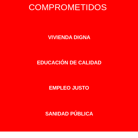
COMPROMETIDOS
VIVIENDA DIGNA
EDUCACIÓN DE CALIDAD
EMPLEO JUSTO
SANIDAD PÚBLICA