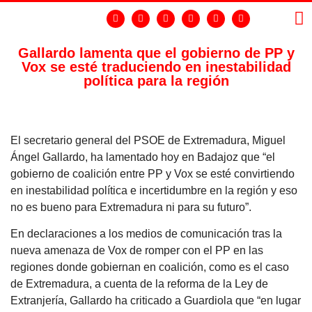
Gallardo lamenta que el gobierno de PP y
Vox se esté traduciendo en inestabilidad
LA
GR
política para la región
El secretario general del PSOE de Extremadura, Miguel
Ángel Gallardo, ha lamentado hoy en Badajoz que “el
gobierno de coalición entre PP y Vox se esté convirtiendo
en inestabilidad política e incertidumbre en la región y eso
no es bueno para Extremadura ni para su futuro”.
En declaraciones a los medios de comunicación tras la
nueva amenaza de Vox de romper con el PP en las
regiones donde gobiernan en coalición, como es el caso
de Extremadura, a cuenta de la reforma de la Ley de
Extranjería, Gallardo ha criticado a Guardiola que “en lugar