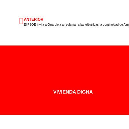
ANTERIOR
VIVIENDA DIGNA