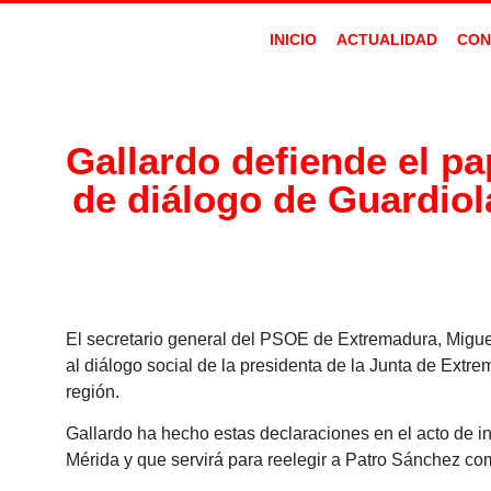
INICIO
ACTUALIDAD
CON
Gallardo defiende el pap
de diálogo de Guardiol
El secretario general del PSOE de Extremadura, Miguel
al diálogo social de la presidenta de la Junta de Extr
región.
Gallardo ha hecho estas declaraciones en el acto de
Mérida y que servirá para reelegir a Patro Sánchez com