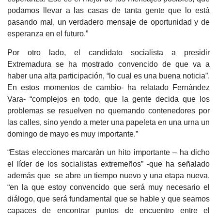
podamos llevar a las casas de tanta gente que lo está
pasando mal, un verdadero mensaje de oportunidad y de
esperanza en el futuro.”
Por otro lado, el candidato socialista a presidir
Extremadura se ha mostrado convencido de que va a
haber una alta participación, “lo cual es una buena noticia”.
En estos momentos de cambio- ha relatado Fernández
Vara- “complejos en todo, que la gente decida que los
problemas se resuelven no quemando contenedores por
las calles, sino yendo a meter una papeleta en una urna un
domingo de mayo es muy importante.”
“Estas elecciones marcarán un hito importante – ha dicho
el líder de los socialistas extremeños” -que ha señalado
además que se abre un tiempo nuevo y una etapa nueva,
“en la que estoy convencido que será muy necesario el
diálogo, que será fundamental que se hable y que seamos
capaces de encontrar puntos de encuentro entre el