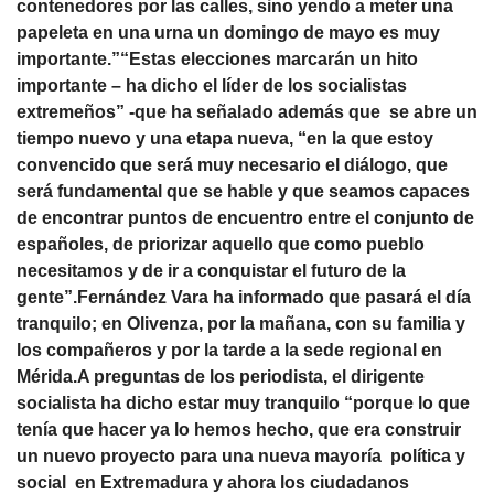
contenedores por las calles, sino yendo a meter una
papeleta en una urna un domingo de mayo es muy
importante.”“Estas elecciones marcarán un hito
importante – ha dicho el líder de los socialistas
extremeños” -que ha señalado además que se abre un
tiempo nuevo y una etapa nueva, “en la que estoy
convencido que será muy necesario el diálogo, que
será fundamental que se hable y que seamos capaces
de encontrar puntos de encuentro entre el conjunto de
españoles, de priorizar aquello que como pueblo
necesitamos y de ir a conquistar el futuro de la
gente”.Fernández Vara ha informado que pasará el día
tranquilo; en Olivenza, por la mañana, con su familia y
los compañeros y por la tarde a la sede regional en
Mérida.A preguntas de los periodista, el dirigente
socialista ha dicho estar muy tranquilo “porque lo que
tenía que hacer ya lo hemos hecho, que era construir
un nuevo proyecto para una nueva mayoría política y
social en Extremadura y ahora los ciudadanos