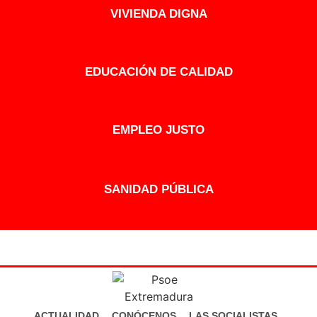
VIVIENDA DIGNA
EDUCACIÓN DE CALIDAD
EMPLEO JUSTO
SANIDAD PÚBLICA
ACTUALIDAD
CONÓCENOS
LAS SOCIALISTAS