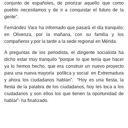
conjunto de españoles, de priorizar aquello que como
pueblo necesitamos y de ir a conquistar el futuro de la
gente”.
Fernández Vara ha informado que pasará el día tranquilo;
en Olivenza, por la mañana, con su familia y los
compañeros y por la tarde a la sede regional en Mérida.
A preguntas de los periodista, el dirigente socialista ha
dicho estar muy tranquilo “porque lo que tenía que hacer
ya lo hemos hecho, que era construir un nuevo proyecto
para una nueva mayoría política y social en Extremadura
y ahora los ciudadanos hablan”. “Hoy es una fiesta, la
fiesta de la palabra de los ciudadanos, hoy les toca a los
ciudadanos y son ellos los que tienen la oportunidad de
hablar”- ha finalizado.