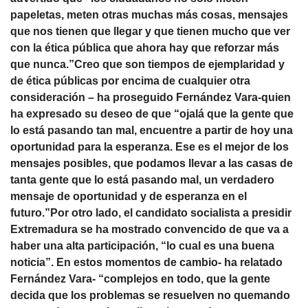
papeletas, meten otras muchas más cosas, mensajes
que nos tienen que llegar y que tienen mucho que ver
con la ética pública que ahora hay que reforzar más
que nunca.”Creo que son tiempos de ejemplaridad y
de ética públicas por encima de cualquier otra
consideración – ha proseguido Fernández Vara-quien
ha expresado su deseo de que “ojalá que la gente que
lo está pasando tan mal, encuentre a partir de hoy una
oportunidad para la esperanza. Ese es el mejor de los
mensajes posibles, que podamos llevar a las casas de
tanta gente que lo está pasando mal, un verdadero
mensaje de oportunidad y de esperanza en el
futuro.”Por otro lado, el candidato socialista a presidir
Extremadura se ha mostrado convencido de que va a
haber una alta participación, “lo cual es una buena
noticia”. En estos momentos de cambio- ha relatado
Fernández Vara- “complejos en todo, que la gente
decida que los problemas se resuelven no quemando