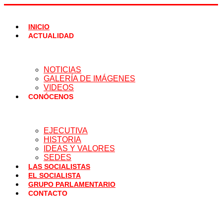
Ir
al
contenido
INICIO
ACTUALIDAD
NOTICIAS
GALERÍA DE IMÁGENES
VIDEOS
CONÓCENOS
EJECUTIVA
HISTORIA
IDEAS Y VALORES
SEDES
LAS SOCIALISTAS
EL SOCIALISTA
GRUPO PARLAMENTARIO
CONTACTO