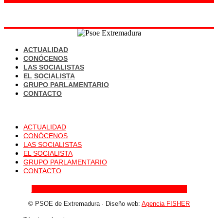
ACTUALIDAD
CONÓCENOS
LAS SOCIALISTAS
EL SOCIALISTA
GRUPO PARLAMENTARIO
CONTACTO
ACTUALIDAD
CONÓCENOS
LAS SOCIALISTAS
EL SOCIALISTA
GRUPO PARLAMENTARIO
CONTACTO
Facebook
Instagram
Twitter
Youtube
Flickr
Tiktok
© PSOE de Extremadura · Diseño web:
Agencia FISHER