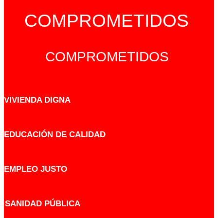
COMPROMETIDOS
COMPROMETIDOS
VIVIENDA DIGNA
EDUCACIÓN DE CALIDAD
EMPLEO JUSTO
SANIDAD PÚBLICA