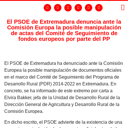
El PSOE de Extremadura denuncia ante la
Comisión Europa la posible manipulación
LA
GR
de actas del Comité de Seguimiento de
fondos europeos por parte del PP
El PSOE de Extremadura ha denunciado ante la Comisión
Europea la posible manipulación de documentos oficiales
en el marco del Comité de Seguimiento del Programa de
Desarrollo Rural (PDR) 2014-2022 en Extremadura. En
concreto, se ha informado de este extremo por carta a
Elvira Bakker, jefa de la Unidad de Desarrollo Rural de la
Dirección General de Agricultura y Desarrollo Rural de la
Comisión Europea.
En dicho escrito, el PSOE advierte de la existencia de una