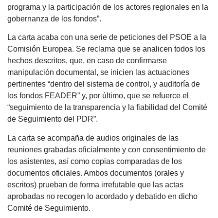
programa y la participación de los actores regionales en la
gobernanza de los fondos”.
La carta acaba con una serie de peticiones del PSOE a la
Comisión Europea. Se reclama que se analicen todos los
hechos descritos, que, en caso de confirmarse
manipulación documental, se inicien las actuaciones
pertinentes “dentro del sistema de control, y auditoría de
los fondos FEADER” y, por último, que se refuerce el
“seguimiento de la transparencia y la fiabilidad del Comité
de Seguimiento del PDR”.
La carta se acompaña de audios originales de las
reuniones grabadas oficialmente y con consentimiento de
los asistentes, así como copias comparadas de los
documentos oficiales. Ambos documentos (orales y
escritos) prueban de forma irrefutable que las actas
aprobadas no recogen lo acordado y debatido en dicho
Comité de Seguimiento.