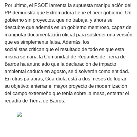
Por último, el PSOE lamenta la supuesta manipulación del
PP demuestra que Extremadura tiene el peor gobierno. Un
gobierno sin proyectos, que no trabaja, y ahora se
descubre que además es un gobierno mentiroso, capaz de
manipular documentación oficial para sostener una versión
que es simplemente falsa. Además, los
socialistas critican que el resultado de todo es que esta
misma semana la Comunidad de Regantes de Tierra de
Barros ha anunciado que la declaración de impacto
ambiental caduca en agosto, se disolverán como entidad.
En otras palabras, Guardiola está a dos meses de lograr
su objetivo: enterrar el mayor proyecto de modernización
del campo extremeño que tenía sobre la mesa, enterrar el
regadío de Tierra de Barros.