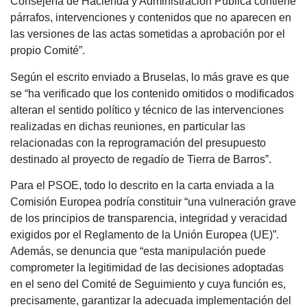
Consejería de Hacienda y Administración Pública contiene
párrafos, intervenciones y contenidos que no aparecen en
las versiones de las actas sometidas a aprobación por el
propio Comité”.
Según el escrito enviado a Bruselas, lo más grave es que
se “ha verificado que los contenido omitidos o modificados
alteran el sentido político y técnico de las intervenciones
realizadas en dichas reuniones, en particular las
relacionadas con la reprogramación del presupuesto
destinado al proyecto de regadío de Tierra de Barros”.
Para el PSOE, todo lo descrito en la carta enviada a la
Comisión Europea podría constituir “una vulneración grave
de los principios de transparencia, integridad y veracidad
exigidos por el Reglamento de la Unión Europea (UE)”.
Además, se denuncia que “esta manipulación puede
comprometer la legitimidad de las decisiones adoptadas
en el seno del Comité de Seguimiento y cuya función es,
precisamente, garantizar la adecuada implementación del