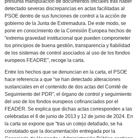
presunta manipulación de documentos oficiales tras haber
detectado severas discrepancias en actas facilitadas al
PSOE dentro de sus funciones de control a la acción de
gobierno de la Junta de Extremadura. De este modo, se
pone en conocimiento de la Comisión Europea hechos de
“extrema gravedad institucional que pueden comprometer
los principios de buena gestión, transparencia y fiabilidad
de los sistemas de control asociados al uso de los fondos
europeos FEADRE”, recoge la carta.
Entre los hechos que se denuncian en la carta, el PSOE
hace referencia a que “se han detectado alteraciones
sustanciales en el contenido de dos actas del Comité de
Seguimiento del PDR”, el órgano de control y seguimiento
del uso de los fondos europeos cofinanciados por el
FEADER. Se explica que dichas actas corresponden a las
celebradas el 6 de junio de 2013 y 12 de junio de 2024. En
la carta se expone que “tras un cotejo detallado, se ha
constatado que la documentación entregada por la