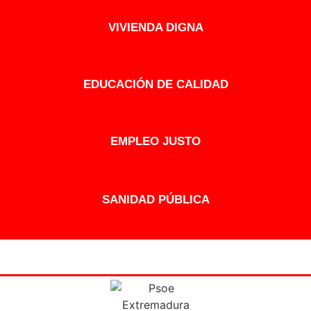
VIVIENDA DIGNA
EDUCACIÓN DE CALIDAD
EMPLEO JUSTO
SANIDAD PÚBLICA