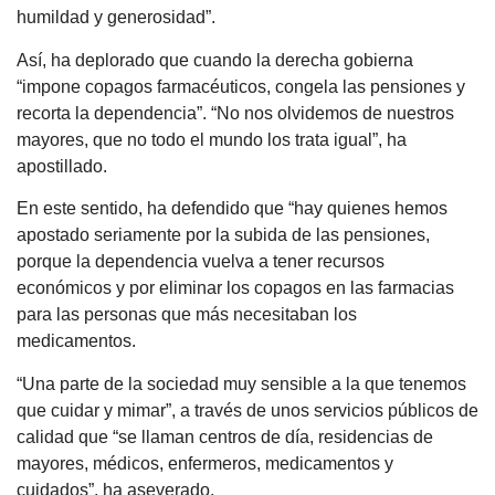
humildad y generosidad”.
Así, ha deplorado que cuando la derecha gobierna
“impone copagos farmacéuticos, congela las pensiones y
recorta la dependencia”. “No nos olvidemos de nuestros
mayores, que no todo el mundo los trata igual”, ha
apostillado.
En este sentido, ha defendido que “hay quienes hemos
apostado seriamente por la subida de las pensiones,
porque la dependencia vuelva a tener recursos
económicos y por eliminar los copagos en las farmacias
para las personas que más necesitaban los
medicamentos.
“Una parte de la sociedad muy sensible a la que tenemos
que cuidar y mimar”, a través de unos servicios públicos de
calidad que “se llaman centros de día, residencias de
mayores, médicos, enfermeros, medicamentos y
cuidados”, ha aseverado.