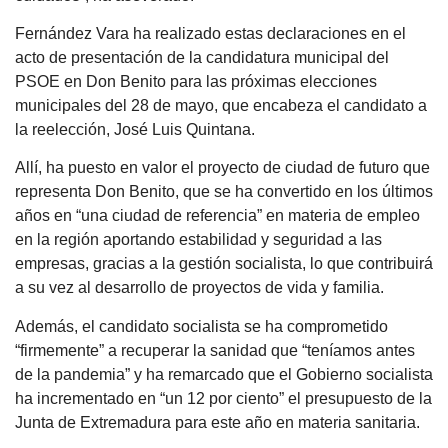
Fernández Vara ha realizado estas declaraciones en el
acto de presentación de la candidatura municipal del
PSOE en Don Benito para las próximas elecciones
municipales del 28 de mayo, que encabeza el candidato a
la reelección, José Luis Quintana.
Allí, ha puesto en valor el proyecto de ciudad de futuro que
representa Don Benito, que se ha convertido en los últimos
años en “una ciudad de referencia” en materia de empleo
en la región aportando estabilidad y seguridad a las
empresas, gracias a la gestión socialista, lo que contribuirá
a su vez al desarrollo de proyectos de vida y familia.
Además, el candidato socialista se ha comprometido
“firmemente” a recuperar la sanidad que “teníamos antes
de la pandemia” y ha remarcado que el Gobierno socialista
ha incrementado en “un 12 por ciento” el presupuesto de la
Junta de Extremadura para este año en materia sanitaria.