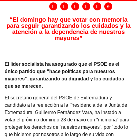
“El domingo hay que votar con memoria
para seguir garantizando los cuidados y la
atención a la dependencia de nuestros
mayores”
El líder socialista ha asegurado que el PSOE es el
único partido que “hace políticas para nuestros
mayores”, garantizando su dignidad y los cuidados
que se merecen.
El secretario general del PSOE de Extremadura y
candidato a la reelección a la Presidencia de la Junta de
Extremadura, Guillermo Fernández Vara, ha instado a
votar el próximo domingo 28 de mayo con “memoria” para
proteger los derechos de “nuestros mayores”, por “todo lo
que hicieron por nosotros a lo largo de su vida con