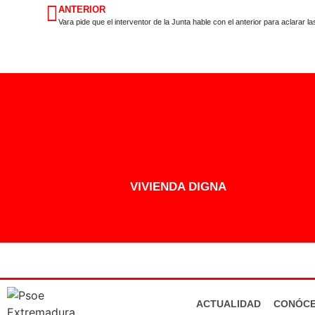
ANTERIOR
VIVIENDA DIGNA
ACTUALIDAD
CONÓC