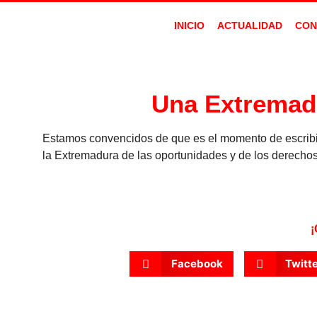
INICIO
ACTUALIDAD
CON
Una Extremadu
Estamos convencidos de que es el momento de escribir
la Extremadura de las oportunidades y de los derechos
¡
Facebook
Twitt