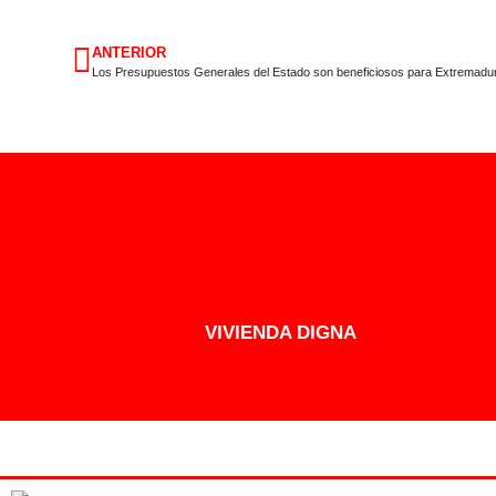
ANTERIOR
Los Presupuestos Generales del Estado son beneficiosos para Extremadu
VIVIENDA DIGNA