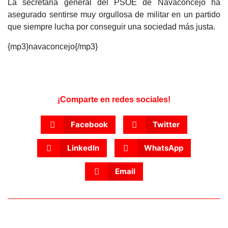
La secretaria general del PSOE de Navaconcejo ha
asegurado sentirse muy orgullosa de militar en un partido
que siempre lucha por conseguir una sociedad más justa.
{mp3}navaconcejo{/mp3}
¡Comparte en redes sociales!
Facebook
Twitter
LinkedIn
WhatsApp
Email