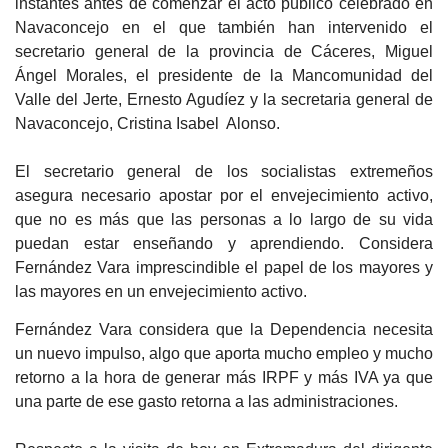
instantes antes de comenzar el acto público celebrado en
Navaconcejo en el que también han intervenido el
secretario general de la provincia de Cáceres, Miguel
Ángel Morales, el presidente de la Mancomunidad del
Valle del Jerte, Ernesto Agudíez y la secretaria general de
Navaconcejo, Cristina Isabel Alonso.
El secretario general de los socialistas extremeños
asegura necesario apostar por el envejecimiento activo,
que no es más que las personas a lo largo de su vida
puedan estar enseñando y aprendiendo. Considera
Fernández Vara imprescindible el papel de los mayores y
las mayores en un envejecimiento activo.
Fernández Vara considera que la Dependencia necesita
un nuevo impulso, algo que aporta mucho empleo y mucho
retorno a la hora de generar más IRPF y más IVA ya que
una parte de ese gasto retorna a las administraciones.