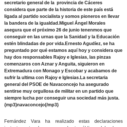
secretario general de la provincia de Cáceres
considera que parte de la historia de este país está
ligada al partido socialista y somos pioneros en llevar
la bandera de la igualdad.Miguel Ángel Morales
asegura que el próximo 26 de junio tenenmos que
conseguir en las urnas que la Sanidad y la Educación
estén blindadas de por vida.Ernesto Agudíez, se ha
preguntado por qué estamos aquí hoy y considera que
hay dos responsables Rajoy e Iglesias, las pinzas
comenzaros con Aznar y Anguita, siguieron en
Extremadura con Monago y Escobar y acabamos de
sufrir la ultima con Rajoy e Iglesias.La secretaria
general del PSOE de Navaconcejo ha asegurado
sentirse muy orgullosa de militar en un partido que
siempre lucha por conseguir una sociedad más justa.
{mp3}navaconcejo{/mp3}
Fernández Vara ha realizado estas declaraciones