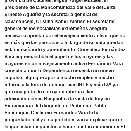
provincia de Cáceres, Miguel Ángel Morales, el
presidente de la Mancomunidad del Valle del Jerte,
Ernesto Agudíez y la secretaria general de
Navaconcejo, Cristina Isabel Alonso.El secretario
general de los socialistas extremeños asegura
necesario apostar por el envejecimiento activo, que no
es más que las personas a lo largo de su vida puedan
estar enseñando y aprendiendo. Considera Fernández
Vara imprescindible el papel de los mayores y las
mayores en un envejecimiento activo.Fernández Vara
considera que la Dependencia necesita un nuevo
impulso, algo que aporta mucho empleo y mucho
retorno a la hora de generar más IRPF y más IVA ya
que una parte de ese gasto retorna a las
administraciones.Respecto a la visita de hoy en
Extremadura del dirigente de Podemos, Pablo
Echenique, Guillermo Fernández Vara le ha
preguntado a él y a su partido si van a explicar que es
lo que están dispuestos a hacer por los extremeños.El