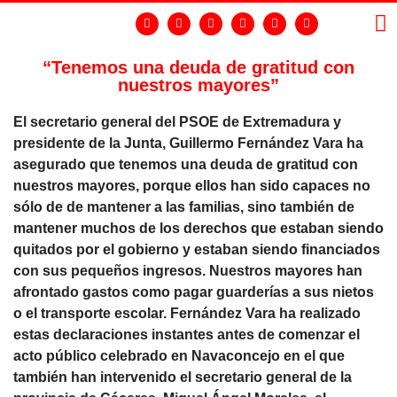
“Tenemos una deuda de gratitud con
nuestros mayores”
LA
GR
El secretario general del PSOE de Extremadura y
presidente de la Junta, Guillermo Fernández Vara ha
asegurado que tenemos una deuda de gratitud con
nuestros mayores, porque ellos han sido capaces no
sólo de de mantener a las familias, sino también de
mantener muchos de los derechos que estaban siendo
quitados por el gobierno y estaban siendo financiados
con sus pequeños ingresos. Nuestros mayores han
afrontado gastos como pagar guarderías a sus nietos
o el transporte escolar. Fernández Vara ha realizado
estas declaraciones instantes antes de comenzar el
acto público celebrado en Navaconcejo en el que
también han intervenido el secretario general de la