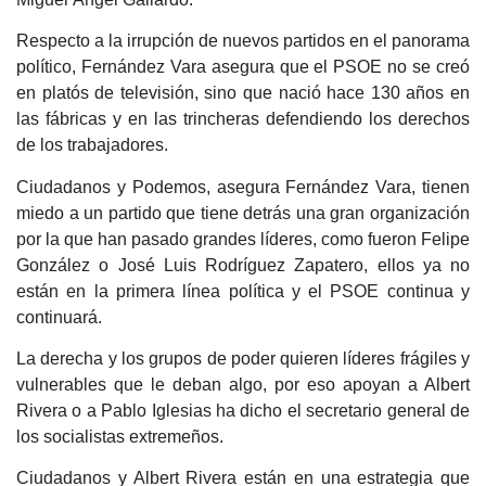
Respecto a la irrupción de nuevos partidos en el panorama
político, Fernández Vara asegura que el PSOE no se creó
en platós de televisión, sino que nació hace 130 años en
las fábricas y en las trincheras defendiendo los derechos
de los trabajadores.
Ciudadanos y Podemos, asegura Fernández Vara, tienen
miedo a un partido que tiene detrás una gran organización
por la que han pasado grandes líderes, como fueron Felipe
González o José Luis Rodríguez Zapatero, ellos ya no
están en la primera línea política y el PSOE continua y
continuará.
La derecha y los grupos de poder quieren líderes frágiles y
vulnerables que le deban algo, por eso apoyan a Albert
Rivera o a Pablo Iglesias ha dicho el secretario general de
los socialistas extremeños.
Ciudadanos y Albert Rivera están en una estrategia que