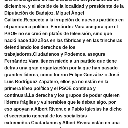
diciembre, y el alcalde de la localidad y presidente de la
Diputación de Badajoz, Miguel Ángel
Gallardo.Respecto a la irrupción de nuevos partidos en
el panorama político, Fernández Vara asegura que el
PSOE no se creó en platós de televisión, sino que
nació hace 130 años en las fábricas y en las trincheras
defendiendo los derechos de los
trabajadores.Ciudadanos y Podemos, asegura
Fernández Vara, tienen miedo a un partido que tiene
detrás una gran organización por la que han pasado
grandes líderes, como fueron Felipe González o José
Luis Rodríguez Zapatero, ellos ya no están en la
primera línea política y el PSOE continua y
continuará.La derecha y los grupos de poder quieren
líderes frágiles y vulnerables que le deban algo, por
eso apoyan a Albert Rivera o a Pablo Iglesias ha dicho
el secretario general de los socialistas
extremeños.Ciudadanos y Albert Rivera están en una