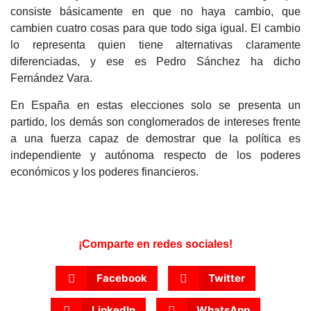
consiste básicamente en que no haya cambio, que
cambien cuatro cosas para que todo siga igual. El cambio
lo representa quien tiene alternativas claramente
diferenciadas, y ese es Pedro Sánchez ha dicho
Fernández Vara.
En España en estas elecciones solo se presenta un
partido, los demás son conglomerados de intereses frente
a una fuerza capaz de demostrar que la política es
independiente y autónoma respecto de los poderes
económicos y los poderes financieros.
¡Comparte en redes sociales!
Facebook
Twitter
LinkedIn
WhatsApp