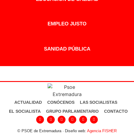
EMPLEO JUSTO
SANIDAD PÚBLICA
ACTUALIDAD
CONÓCENOS
LAS SOCIALISTAS
EL SOCIALISTA
GRUPO PARLAMENTARIO
CONTACTO
© PSOE de Extremadura · Diseño web:
Agencia FISHER