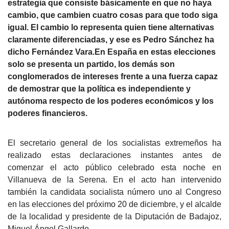
estrategia que consiste básicamente en que no haya
cambio, que cambien cuatro cosas para que todo siga
igual. El cambio lo representa quien tiene alternativas
claramente diferenciadas, y ese es Pedro Sánchez ha
dicho Fernández Vara.En España en estas elecciones
solo se presenta un partido, los demás son
conglomerados de intereses frente a una fuerza capaz
de demostrar que la política es independiente y
autónoma respecto de los poderes económicos y los
poderes financieros.
El secretario general de los socialistas extremeños ha
realizado estas declaraciones instantes antes de
comenzar el acto público celebrado esta noche en
Villanueva de la Serena. En el acto han intervenido
también la candidata socialista número uno al Congreso
en las elecciones del próximo 20 de diciembre, y el alcalde
de la localidad y presidente de la Diputación de Badajoz,
Miguel Ángel Gallardo.