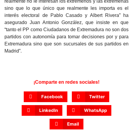
realmente no le interesan los extremeños y las extremeñas
sino que lo que único que realmente les importa es el
interés electoral de Pablo Casado y Albert Rivera” ha
asegurado Juan Antonio González, que insiste en que
“tanto el PP como Ciudadanos de Extremadura no son dos
partidos con autonomía para tomar decisiones por y para
Extremadura sino que son sucursales de sus partidos en
Madrid”.
¡Comparte en redes sociales!
Facebook
Twitter
LinkedIn
WhatsApp
Email