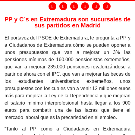
PP y C´s en Extremadura son sucursales de
sus partidos en Madrid
El portavoz del PSOE de Extremadura, le pregunta a PP y
a Ciudadanos de Extremadura cómo se pueden oponer a
unos presupuestos que van a mejorar un 3% las
pensiones mínimas de 160.000 pensionistas extremeños,
que van a mejorar 235.000 pensiones revalorizándose a
partir de ahora con el IPC, que van a mejorar las becas de
los estudiantes universitarios extremeños, unos
presupuestos con los cuales van a venir 12 millones euros
más para mejorar la Ley de la Dependencia y que mejoran
el salario mínimo interprofesional hasta llegar a los 900
euros para combatir una de las lacras que tiene el
mercado laboral que es la precariedad en el empleo.
“Tanto al PP como a Ciudadanos en Extremadura