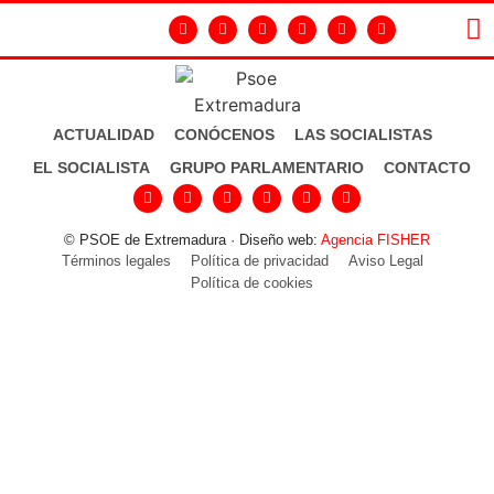
LA
GR
ACTUALIDAD
CONÓCENOS
LAS SOCIALISTAS
EL SOCIALISTA
GRUPO PARLAMENTARIO
CONTACTO
© PSOE de Extremadura · Diseño web:
Agencia FISHER
Términos legales
Política de privacidad
Aviso Legal
Política de cookies