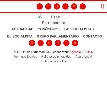
LA
GR
ACTUALIDAD
CONÓCENOS
LAS SOCIALISTAS
EL SOCIALISTA
GRUPO PARLAMENTARIO
CONTACTO
© PSOE de Extremadura · Diseño web:
Agencia FISHER
Términos legales
Política de privacidad
Aviso Legal
Política de cookies