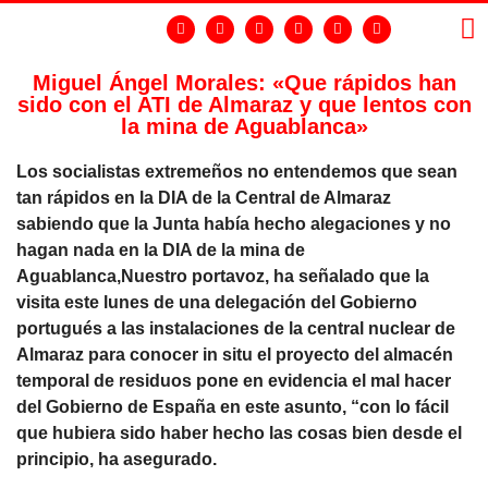
Miguel Ángel Morales: «Que rápidos han
sido con el ATI de Almaraz y que lentos con
LA
GR
la mina de Aguablanca»
Los socialistas extremeños no entendemos que sean
tan rápidos en la DIA de la Central de Almaraz
sabiendo que la Junta había hecho alegaciones y no
hagan nada en la DIA de la mina de
Aguablanca,Nuestro portavoz, ha señalado que la
visita este lunes de una delegación del Gobierno
portugués a las instalaciones de la central nuclear de
Almaraz para conocer in situ el proyecto del almacén
temporal de residuos pone en evidencia el mal hacer
del Gobierno de España en este asunto, “con lo fácil
que hubiera sido haber hecho las cosas bien desde el
principio, ha asegurado.