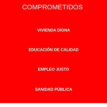
COMPROMETIDOS
VIVIENDA DIGNA
EDUCACIÓN DE CALIDAD
EMPLEO JUSTO
SANIDAD PÚBLICA