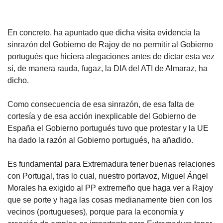
En concreto, ha apuntado que dicha visita evidencia la
sinrazón del Gobierno de Rajoy de no permitir al Gobierno
portugués que hiciera alegaciones antes de dictar esta vez
sí, de manera rauda, fugaz, la DIA del ATI de Almaraz, ha
dicho.
Como consecuencia de esa sinrazón, de esa falta de
cortesía y de esa acción inexplicable del Gobierno de
España el Gobierno portugués tuvo que protestar y la UE
ha dado la razón al Gobierno portugués, ha añadido.
Es fundamental para Extremadura tener buenas relaciones
con Portugal, tras lo cual, nuestro portavoz, Miguel Ángel
Morales ha exigido al PP extremeño que haga ver a Rajoy
que se porte y haga las cosas medianamente bien con los
vecinos (portugueses), porque para la economía y