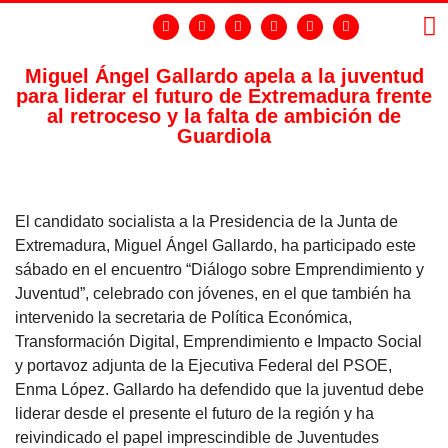
Miguel Ángel Gallardo apela a la juventud
para liderar el futuro de Extremadura frente
LA
GR
al retroceso y la falta de ambición de
Guardiola
El candidato socialista a la Presidencia de la Junta de
Extremadura, Miguel Ángel Gallardo, ha participado este
sábado en el encuentro “Diálogo sobre Emprendimiento y
Juventud”, celebrado con jóvenes, en el que también ha
intervenido la secretaria de Política Económica,
Transformación Digital, Emprendimiento e Impacto Social
y portavoz adjunta de la Ejecutiva Federal del PSOE,
Enma López. Gallardo ha defendido que la juventud debe
liderar desde el presente el futuro de la región y ha
reivindicado el papel imprescindible de Juventudes