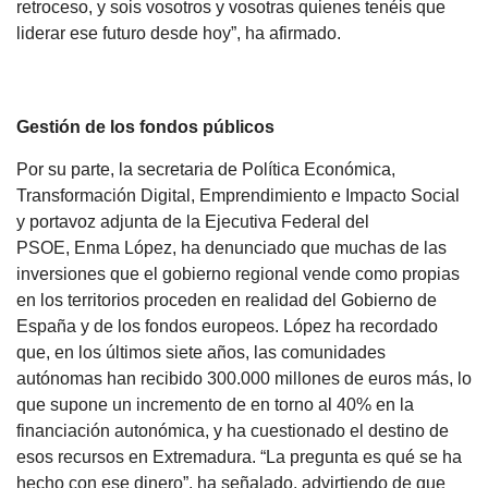
retroceso, y sois vosotros y vosotras quienes tenéis que
liderar ese futuro desde hoy”, ha afirmado.
Gestión de los fondos públicos
Por su parte, la secretaria de Política Económica,
Transformación Digital, Emprendimiento e Impacto Social
y portavoz adjunta de la Ejecutiva Federal del
PSOE, Enma López, ha denunciado que muchas de las
inversiones que el gobierno regional vende como propias
en los territorios proceden en realidad del Gobierno de
España y de los fondos europeos. López ha recordado
que, en los últimos siete años, las comunidades
autónomas han recibido 300.000 millones de euros más, lo
que supone un incremento de en torno al 40% en la
financiación autonómica, y ha cuestionado el destino de
esos recursos en Extremadura. “La pregunta es qué se ha
hecho con ese dinero”, ha señalado, advirtiendo de que