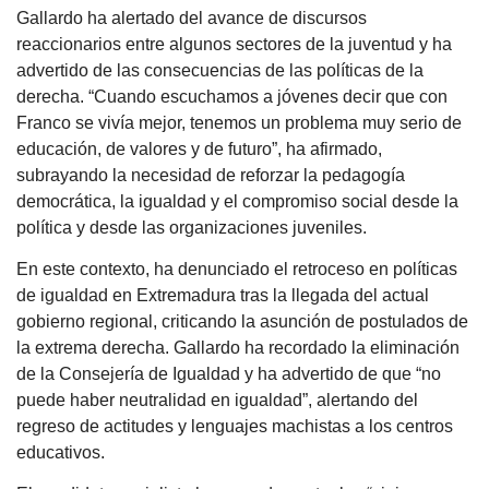
Gallardo ha alertado del avance de discursos
reaccionarios entre algunos sectores de la juventud y ha
advertido de las consecuencias de las políticas de la
derecha. “Cuando escuchamos a jóvenes decir que con
Franco se vivía mejor, tenemos un problema muy serio de
educación, de valores y de futuro”, ha afirmado,
subrayando la necesidad de reforzar la pedagogía
democrática, la igualdad y el compromiso social desde la
política y desde las organizaciones juveniles.
En este contexto, ha denunciado el retroceso en políticas
de igualdad en Extremadura tras la llegada del actual
gobierno regional, criticando la asunción de postulados de
la extrema derecha. Gallardo ha recordado la eliminación
de la Consejería de Igualdad y ha advertido de que “no
puede haber neutralidad en igualdad”, alertando del
regreso de actitudes y lenguajes machistas a los centros
educativos.