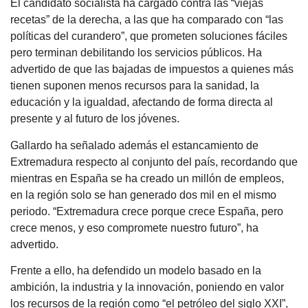
El candidato socialista ha cargado contra las “viejas
recetas” de la derecha, a las que ha comparado con “las
políticas del curandero”, que prometen soluciones fáciles
pero terminan debilitando los servicios públicos. Ha
advertido de que las bajadas de impuestos a quienes más
tienen suponen menos recursos para la sanidad, la
educación y la igualdad, afectando de forma directa al
presente y al futuro de los jóvenes.
Gallardo ha señalado además el estancamiento de
Extremadura respecto al conjunto del país, recordando que
mientras en España se ha creado un millón de empleos,
en la región solo se han generado dos mil en el mismo
periodo. “Extremadura crece porque crece España, pero
crece menos, y eso compromete nuestro futuro”, ha
advertido.
Frente a ello, ha defendido un modelo basado en la
ambición, la industria y la innovación, poniendo en valor
los recursos de la región como “el petróleo del siglo XXI”,