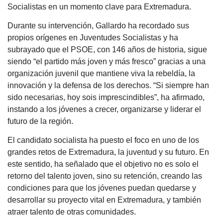
Socialistas en un momento clave para Extremadura.
Durante su intervención, Gallardo ha recordado sus
propios orígenes en Juventudes Socialistas y ha
subrayado que el PSOE, con 146 años de historia, sigue
siendo “el partido más joven y más fresco” gracias a una
organización juvenil que mantiene viva la rebeldía, la
innovación y la defensa de los derechos. “Si siempre han
sido necesarias, hoy sois imprescindibles”, ha afirmado,
instando a los jóvenes a crecer, organizarse y liderar el
futuro de la región.
El candidato socialista ha puesto el foco en uno de los
grandes retos de Extremadura, la juventud y su futuro. En
este sentido, ha señalado que el objetivo no es solo el
retorno del talento joven, sino su retención, creando las
condiciones para que los jóvenes puedan quedarse y
desarrollar su proyecto vital en Extremadura, y también
atraer talento de otras comunidades.