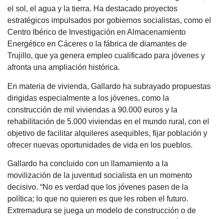
el sol, el agua y la tierra. Ha destacado proyectos
estratégicos impulsados por gobiernos socialistas, como el
Centro Ibérico de Investigación en Almacenamiento
Energético en Cáceres o la fábrica de diamantes de
Trujillo, que ya genera empleo cualificado para jóvenes y
afronta una ampliación histórica.
En materia de vivienda, Gallardo ha subrayado propuestas
dirigidas especialmente a los jóvenes, como la
construcción de mil viviendas a 90.000 euros y la
rehabilitación de 5.000 viviendas en el mundo rural, con el
objetivo de facilitar alquileres asequibles, fijar población y
ofrecer nuevas oportunidades de vida en los pueblos.
Gallardo ha concluido con un llamamiento a la
movilización de la juventud socialista en un momento
decisivo. “No es verdad que los jóvenes pasen de la
política; lo que no quieren es que les roben el futuro.
Extremadura se juega un modelo de construcción o de