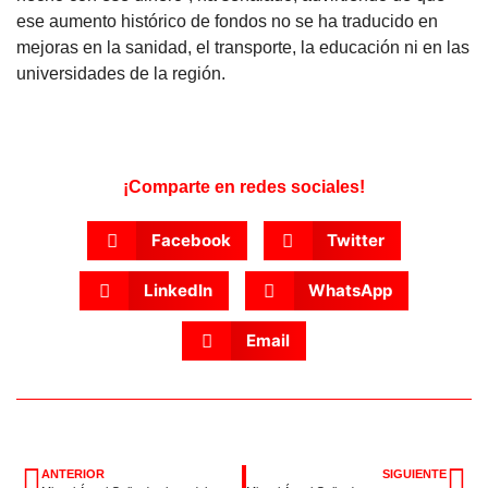
ese aumento histórico de fondos no se ha traducido en
mejoras en la sanidad, el transporte, la educación ni en las
universidades de la región.
¡Comparte en redes sociales!
Facebook
Twitter
LinkedIn
WhatsApp
Email
ANTERIOR
SIGUIENTE