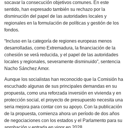
socavar la consecución objetivos comunes. En este
sentido, han expresado también su rechazo por la
disminución del papel de las autoridades locales y
regionales en la formulación de políticas y gestión de los
fondos.
“Incluso en la categoría de regiones europeas menos
desarrolladas, como Extremadura, la financiación de la
cohesión se verá reducida, y el papel de las autoridades
locales y regionales, severamente disminuido”, sentencia
Nacho Sánchez Amor.
Aunque los socialistas han reconocido que la Comisión ha
escuchado algunas de sus principales demandas en su
propuesta, como una reforzada inversión en vivienda y en
protección social, el proyecto de presupuesto necesita una
seria mejora para contar con su apoyo. Con la publicación
de la propuesta, comienza ahora un período de dos años
de negociaciones con los estados y el Parlamento para su
aprobación y entrada en vigor en 2028.