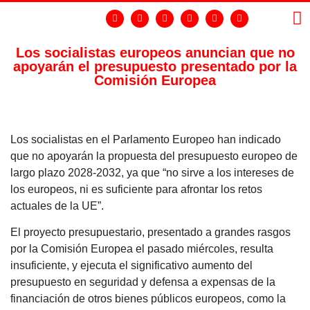
Los socialistas europeos anuncian que no
apoyarán el presupuesto presentado por la
LA
GR
Comisión Europea
Los socialistas en el Parlamento Europeo han indicado
que no apoyarán la propuesta del presupuesto europeo de
largo plazo 2028-2032, ya que “no sirve a los intereses de
los europeos, ni es suficiente para afrontar los retos
actuales de la UE”.
El proyecto presupuestario, presentado a grandes rasgos
por la Comisión Europea el pasado miércoles, resulta
insuficiente, y ejecuta el significativo aumento del
presupuesto en seguridad y defensa a expensas de la
financiación de otros bienes públicos europeos, como la