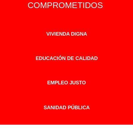
COMPROMETIDOS
VIVIENDA DIGNA
EDUCACIÓN DE CALIDAD
EMPLEO JUSTO
SANIDAD PÚBLICA