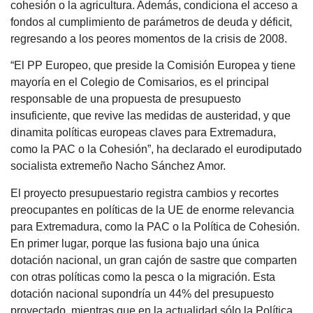
cohesión o la agricultura. Además, condiciona el acceso a
fondos al cumplimiento de parámetros de deuda y déficit,
regresando a los peores momentos de la crisis de 2008.
“El PP Europeo, que preside la Comisión Europea y tiene
mayoría en el Colegio de Comisarios, es el principal
responsable de una propuesta de presupuesto
insuficiente, que revive las medidas de austeridad, y que
dinamita políticas europeas claves para Extremadura,
como la PAC o la Cohesión”, ha declarado el eurodiputado
socialista extremeño Nacho Sánchez Amor.
El proyecto presupuestario registra cambios y recortes
preocupantes en políticas de la UE de enorme relevancia
para Extremadura, como la PAC o la Política de Cohesión.
En primer lugar, porque las fusiona bajo una única
dotación nacional, un gran cajón de sastre que comparten
con otras políticas como la pesca o la migración. Esta
dotación nacional supondría un 44% del presupuesto
proyectado, mientras que en la actualidad sólo la Política