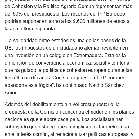
de Cohesión y la Política Agraria Común representan más
del 60% del presupuesto. Los recortes del PP Europeo
podrían suponer en torno a los 9.600 millones de euros a
la agricultura española.
“La solidaridad entre estados es una de las bases de la
UE: los impuestos de un ciudadano alemán revierten en
una inversión en un colegio en Extremadura. Esta es la
dimensión de convergencia económica, social y territorial
que ha guiado la política de cohesión europea durante las
tres últimas décadas. Con su propuesta, el PP europeo
abandona esta lógica”, ha continuado Nacho Sánchez
Amor.
Además del debilitamiento a nivel presupuestario, la
propuesta de la Comisión concentra el poder en los planes
nacionales que elabore cada país. Los socialistas han
subrayado que esta propuesta implica un claro retroceso
en el interés común, al renacionalizar políticas europeas, y