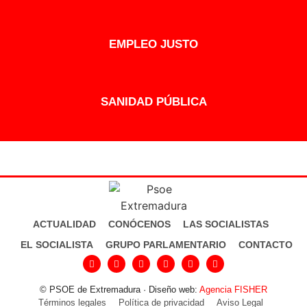
EMPLEO JUSTO
SANIDAD PÚBLICA
ACTUALIDAD
CONÓCENOS
LAS SOCIALISTAS
EL SOCIALISTA
GRUPO PARLAMENTARIO
CONTACTO
© PSOE de Extremadura · Diseño web:
Agencia FISHER
Términos legales
Política de privacidad
Aviso Legal