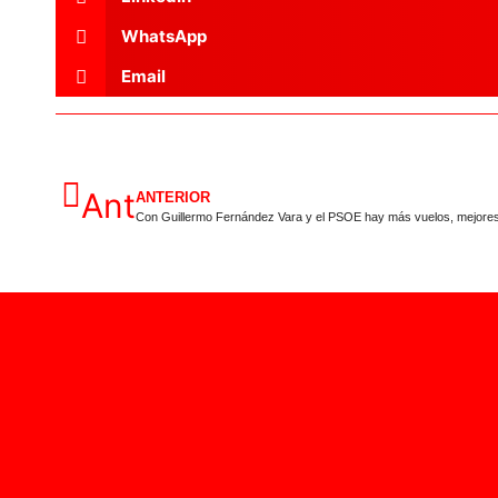
WhatsApp
Email
Ant
ANTERIOR
Con Guillermo Fernández Vara y el PSOE hay más vuelos, mejore