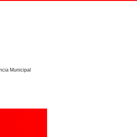
ncia Municipal