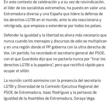
En este contexto de celebración y a su vez de reivindicación,
el líder de los socialistas extremeños, ha puesto en valor una
Extremadura diversa y una España que lidere la defensa de
los derechos LGTBI en el mundo, ante la ola reaccionaria y
retrógrada, que empieza a extenderse por todos los países.
Defender la igualdad y la libertad es ahora más necesario que
nunca cuando los mensajes y discursos de odio se multiplican
y en una región donde el PP gobierna con la ultra derecha de
Vox. Un partido, ha recordado el secretario general del PSOE,
con el que Guardiola dijo que no pactaría nunca por “tirar los
derechos LGTBI a la papelera”, pero que rectificó rápido para
ocupar el sillón.
La reunión contó asimismo con la presencia del secretario
LGTBI y Diversidad de la Comisión Ejecutiva Regional del
PSOE de Extremadura, Isaac Rodríguez y la portavoz de
Igualdad de la Asamblea de Extremadura, Soraya Vega.