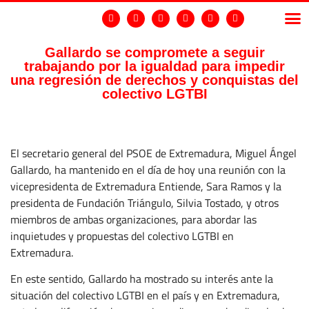
Gallardo se compromete a seguir
trabajando por la igualdad para impedir
GRUP
una regresión de derechos y conquistas del
colectivo LGTBI
El secretario general del PSOE de Extremadura, Miguel Ángel
Gallardo, ha mantenido en el día de hoy una reunión con la
vicepresidenta de Extremadura Entiende, Sara Ramos y la
presidenta de Fundación Triángulo, Silvia Tostado, y otros
miembros de ambas organizaciones, para abordar las
inquietudes y propuestas del colectivo LGTBI en
Extremadura.
En este sentido, Gallardo ha mostrado su interés ante la
situación del colectivo LGTBI en el país y en Extremadura,