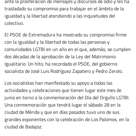
ante la proliferación de mensajes y discursos de odio y les ha
trasladado su compromiso para trabajar en el ámbito de la
igualdad y la libertad atendiendo a las inquietudes del
colectivo.
El PSOE de Extremadura ha mostrado su compromiso firme
con la igualdad y la libertad de todas las personas y
comunidades LGTBI en un año en el que, además, se cumplen
dos décadas de la aprobación de la Ley del Matrimonio
Igualitario. Un hito, ha recordado el PSOE, del gobierno
socialista de José Luis Rodríguez Zapatero y Pedro Zerolo.
Los socialistas han manifestado su apoyo a todas las
actividades y celebraciones que tienen lugar este mes de
junio en torno a la conmemoración del Día del Orgullo LGTBI.
Una conmemoración que tendrá lugar el sábado 28 en la
ciudad de Mérida y que en días pasados tuvo uno de sus
grandes exponentes con la celebración de Los Palomos, en la
ciudad de Badajoz.