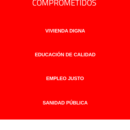
COMPROMETIDOS
VIVIENDA DIGNA
EDUCACIÓN DE CALIDAD
EMPLEO JUSTO
SANIDAD PÚBLICA