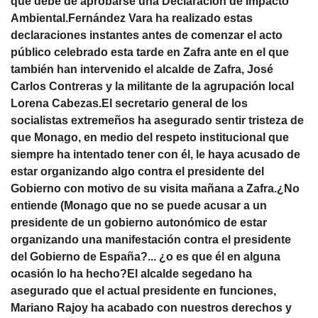
que debe de aprobarse una Declaración de Impacto
Ambiental.Fernández Vara ha realizado estas
declaraciones instantes antes de comenzar el acto
público celebrado esta tarde en Zafra ante en el que
también han intervenido el alcalde de Zafra, José
Carlos Contreras y la militante de la agrupación local
Lorena Cabezas.El secretario general de los
socialistas extremeños ha asegurado sentir tristeza de
que Monago, en medio del respeto institucional que
siempre ha intentado tener con él, le haya acusado de
estar organizando algo contra el presidente del
Gobierno con motivo de su visita mañana a Zafra.¿No
entiende (Monago que no se puede acusar a un
presidente de un gobierno autonómico de estar
organizando una manifestación contra el presidente
del Gobierno de España?... ¿o es que él en alguna
ocasión lo ha hecho?El alcalde segedano ha
asegurado que el actual presidente en funciones,
Mariano Rajoy ha acabado con nuestros derechos y