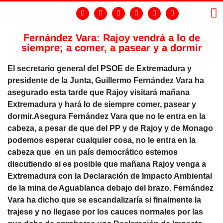
Fernández Vara: Rajoy vendrá a lo de
siempre; a comer, a pasear y a dormir
LA
GR
El secretario general del PSOE de Extremadura y
presidente de la Junta, Guillermo Fernández Vara ha
asegurado esta tarde que Rajoy visitará mañana
Extremadura y hará lo de siempre comer, pasear y
dormir.Asegura Fernández Vara que no le entra en la
cabeza, a pesar de que del PP y de Rajoy y de Monago
podemos esperar cualquier cosa, no le entra en la
cabeza que en un país democrático estemos
discutiendo si es posible que mañana Rajoy venga a
Extremadura con la Declaración de Impacto Ambiental
de la mina de Aguablanca debajo del brazo. Fernández
Vara ha dicho que se escandalizaría si finalmente la
trajese y no llegase por los cauces normales por las