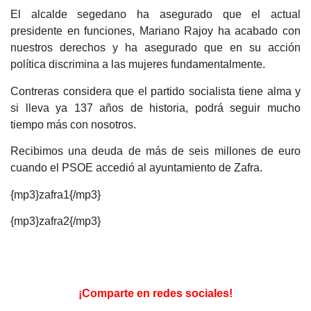
El alcalde segedano ha asegurado que el actual
presidente en funciones, Mariano Rajoy ha acabado con
nuestros derechos y ha asegurado que en su acción
política discrimina a las mujeres fundamentalmente.
Contreras considera que el partido socialista tiene alma y
si lleva ya 137 años de historia, podrá seguir mucho
tiempo más con nosotros.
Recibimos una deuda de más de seis millones de euro
cuando el PSOE accedió al ayuntamiento de Zafra.
{mp3}zafra1{/mp3}
{mp3}zafra2{/mp3}
¡Comparte en redes sociales!