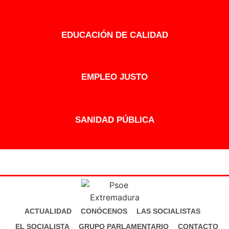
EDUCACIÓN DE CALIDAD
EMPLEO JUSTO
SANIDAD PÚBLICA
ACTUALIDAD
CONÓCENOS
LAS SOCIALISTAS
EL SOCIALISTA
GRUPO PARLAMENTARIO
CONTACTO