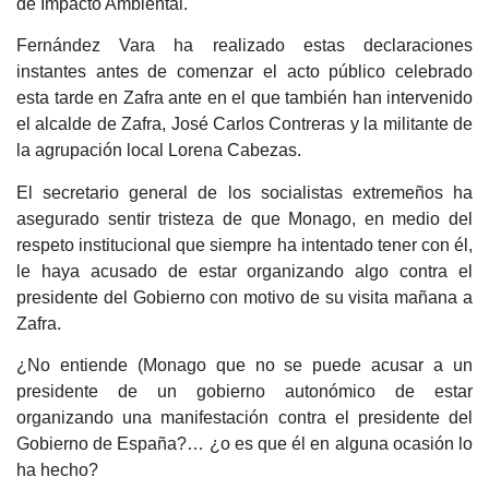
de Impacto Ambiental.
Fernández Vara ha realizado estas declaraciones
instantes antes de comenzar el acto público celebrado
esta tarde en Zafra ante en el que también han intervenido
el alcalde de Zafra, José Carlos Contreras y la militante de
la agrupación local Lorena Cabezas.
El secretario general de los socialistas extremeños ha
asegurado sentir tristeza de que Monago, en medio del
respeto institucional que siempre ha intentado tener con él,
le haya acusado de estar organizando algo contra el
presidente del Gobierno con motivo de su visita mañana a
Zafra.
¿No entiende (Monago que no se puede acusar a un
presidente de un gobierno autonómico de estar
organizando una manifestación contra el presidente del
Gobierno de España?… ¿o es que él en alguna ocasión lo
ha hecho?