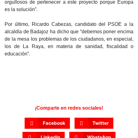
orgullosos de pertenecer a este proyecto porque Europa
es la solución”.
Por último, Ricardo Cabezas, candidato del PSOE a la
alcaldía de Badajoz ha dicho que “debemos poner encima
de la mesa los problemas de los ciudadanos, en especial,
los de La Raya, en materia de sanidad, fiscalidad o
educación”.
¡Comparte en redes sociales!
Facebook
Twitter
LinkedIn
WhatsApp