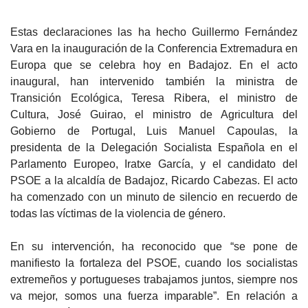
Estas declaraciones las ha hecho Guillermo Fernández
Vara en la inauguración de la Conferencia Extremadura en
Europa que se celebra hoy en Badajoz. En el acto
inaugural, han intervenido también la ministra de
Transición Ecológica, Teresa Ribera, el ministro de
Cultura, José Guirao, el ministro de Agricultura del
Gobierno de Portugal, Luis Manuel Capoulas, la
presidenta de la Delegación Socialista Española en el
Parlamento Europeo, Iratxe García, y el candidato del
PSOE a la alcaldía de Badajoz, Ricardo Cabezas. El acto
ha comenzado con un minuto de silencio en recuerdo de
todas las víctimas de la violencia de género.
En su intervención, ha reconocido que “se pone de
manifiesto la fortaleza del PSOE, cuando los socialistas
extremeños y portugueses trabajamos juntos, siempre nos
va mejor, somos una fuerza imparable”. En relación a