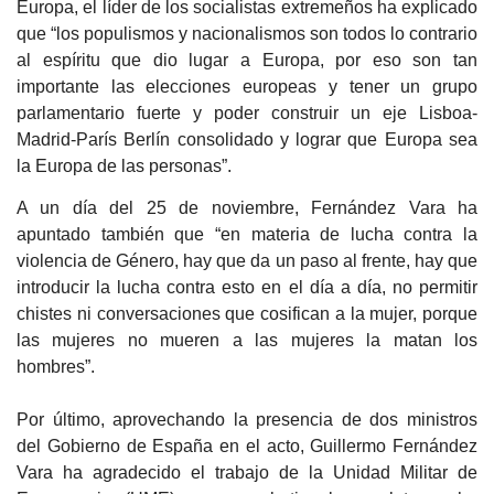
Europa, el líder de los socialistas extremeños ha explicado
que “los populismos y nacionalismos son todos lo contrario
al espíritu que dio lugar a Europa, por eso son tan
importante las elecciones europeas y tener un grupo
parlamentario fuerte y poder construir un eje Lisboa-
Madrid-París Berlín consolidado y lograr que Europa sea
la Europa de las personas”.
A un día del 25 de noviembre, Fernández Vara ha
apuntado también que “en materia de lucha contra la
violencia de Género, hay que da un paso al frente, hay que
introducir la lucha contra esto en el día a día, no permitir
chistes ni conversaciones que cosifican a la mujer, porque
las mujeres no mueren a las mujeres la matan los
hombres”.
Por último, aprovechando la presencia de dos ministros
del Gobierno de España en el acto, Guillermo Fernández
Vara ha agradecido el trabajo de la Unidad Militar de