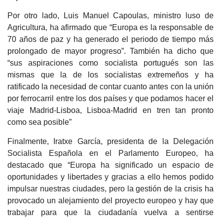
Por otro lado, Luis Manuel Capoulas, ministro luso de
Agricultura, ha afirmado que “Europa es la responsable de
70 años de paz y ha generado el periodo de tiempo más
prolongado de mayor progreso”. También ha dicho que
“sus aspiraciones como socialista portugués son las
mismas que la de los socialistas extremeños y ha
ratificado la necesidad de contar cuanto antes con la unión
por ferrocarril entre los dos países y que podamos hacer el
viaje Madrid-Lisboa, Lisboa-Madrid en tren tan pronto
como sea posible”
Finalmente, Iratxe García, presidenta de la Delegación
Socialista Española en el Parlamento Europeo, ha
destacado que “Europa ha significado un espacio de
oportunidades y libertades y gracias a ello hemos podido
impulsar nuestras ciudades, pero la gestión de la crisis ha
provocado un alejamiento del proyecto europeo y hay que
trabajar para que la ciudadanía vuelva a sentirse