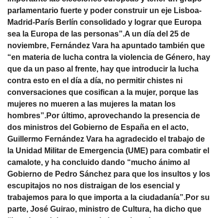
parlamentario fuerte y poder construir un eje Lisboa-
Madrid-París Berlín consolidado y lograr que Europa
sea la Europa de las personas”.A un día del 25 de
noviembre, Fernández Vara ha apuntado también que
“en materia de lucha contra la violencia de Género, hay
que da un paso al frente, hay que introducir la lucha
contra esto en el día a día, no permitir chistes ni
conversaciones que cosifican a la mujer, porque las
mujeres no mueren a las mujeres la matan los
hombres”.Por último, aprovechando la presencia de
dos ministros del Gobierno de España en el acto,
Guillermo Fernández Vara ha agradecido el trabajo de
la Unidad Militar de Emergencia (UME) para combatir el
camalote, y ha concluido dando “mucho ánimo al
Gobierno de Pedro Sánchez para que los insultos y los
escupitajos no nos distraigan de los esencial y
trabajemos para lo que importa a la ciudadanía”.Por su
parte, José Guirao, ministro de Cultura, ha dicho que