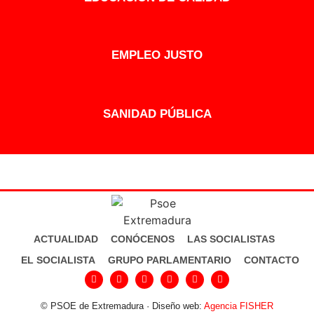
EMPLEO JUSTO
SANIDAD PÚBLICA
ACTUALIDAD
CONÓCENOS
LAS SOCIALISTAS
EL SOCIALISTA
GRUPO PARLAMENTARIO
CONTACTO
© PSOE de Extremadura · Diseño web:
Agencia FISHER