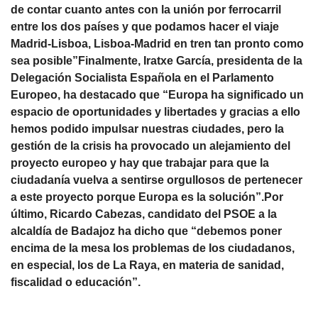
de contar cuanto antes con la unión por ferrocarril
entre los dos países y que podamos hacer el viaje
Madrid-Lisboa, Lisboa-Madrid en tren tan pronto como
sea posible”Finalmente, Iratxe García, presidenta de la
Delegación Socialista Española en el Parlamento
Europeo, ha destacado que “Europa ha significado un
espacio de oportunidades y libertades y gracias a ello
hemos podido impulsar nuestras ciudades, pero la
gestión de la crisis ha provocado un alejamiento del
proyecto europeo y hay que trabajar para que la
ciudadanía vuelva a sentirse orgullosos de pertenecer
a este proyecto porque Europa es la solución”.Por
último, Ricardo Cabezas, candidato del PSOE a la
alcaldía de Badajoz ha dicho que “debemos poner
encima de la mesa los problemas de los ciudadanos,
en especial, los de La Raya, en materia de sanidad,
fiscalidad o educación”.