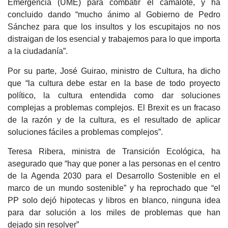
Emergencia (UME) para combatir el camalote, y ha
concluido dando “mucho ánimo al Gobierno de Pedro
Sánchez para que los insultos y los escupitajos no nos
distraigan de los esencial y trabajemos para lo que importa
a la ciudadanía”.
Por su parte, José Guirao, ministro de Cultura, ha dicho
que “la cultura debe estar en la base de todo proyecto
político, la cultura entendida como dar soluciones
complejas a problemas complejos. El Brexit es un fracaso
de la razón y de la cultura, es el resultado de aplicar
soluciones fáciles a problemas complejos”.
Teresa Ribera, ministra de Transición Ecológica, ha
asegurado que “hay que poner a las personas en el centro
de la Agenda 2030 para el Desarrollo Sostenible en el
marco de un mundo sostenible” y ha reprochado que “el
PP solo dejó hipotecas y libros en blanco, ninguna idea
para dar solución a los miles de problemas que han
dejado sin resolver”