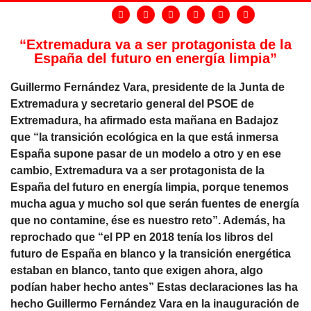
“Extremadura va a ser protagonista de la
España del futuro en energía limpia”
Guillermo Fernández Vara, presidente de la Junta de
Extremadura y secretario general del PSOE de
Extremadura, ha afirmado esta mañana en Badajoz
que “la transición ecológica en la que está inmersa
España supone pasar de un modelo a otro y en ese
cambio, Extremadura va a ser protagonista de la
España del futuro en energía limpia, porque tenemos
mucha agua y mucho sol que serán fuentes de energía
que no contamine, ése es nuestro reto”. Además, ha
reprochado que “el PP en 2018 tenía los libros del
futuro de España en blanco y la transición energética
estaban en blanco, tanto que exigen ahora, algo
podían haber hecho antes” Estas declaraciones las ha
hecho Guillermo Fernández Vara en la inauguración de