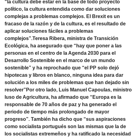
“la cultura debe estar en la base de todo proyecto
político, la cultura entendida como dar soluciones
complejas a problemas complejos. El Brexit es un
fracaso de la razón y de la cultura, es el resultado de
aplicar soluciones fáciles a problemas
complejos”.Teresa Ribera, ministra de Transición
Ecológica, ha asegurado que “hay que poner a las
personas en el centro de la Agenda 2030 para el
Desarrollo Sostenible en el marco de un mundo
sostenible” y ha reprochado que “el PP solo dejó
hipotecas y libros en blanco, ninguna idea para dar
solución a los miles de problemas que han dejado sin
resolver”Por otro lado, Luis Manuel Capoulas, ministro
luso de Agricultura, ha afirmado que “Europa es la
responsable de 70 años de paz y ha generado el
periodo de tiempo más prolongado de mayor
progreso”. También ha dicho que “sus aspiraciones
como socialista portugués son las mismas que la de
los socialistas extremeños y ha ratificado la necesidad