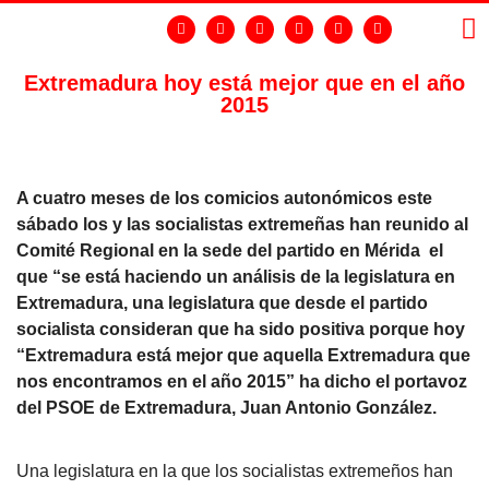
Extremadura hoy está mejor que en el año
2015
LA
GR
A cuatro meses de los comicios autonómicos este
sábado los y las socialistas extremeñas han reunido al
Comité Regional en la sede del partido en Mérida el
que “se está haciendo un análisis de la legislatura en
Extremadura, una legislatura que desde el partido
socialista consideran que ha sido positiva porque hoy
“Extremadura está mejor que aquella Extremadura que
nos encontramos en el año 2015” ha dicho el portavoz
del PSOE de Extremadura, Juan Antonio González.
Una legislatura en la que los socialistas extremeños han