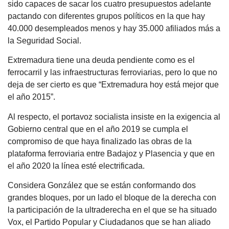
sido capaces de sacar los cuatro presupuestos adelante
pactando con diferentes grupos políticos en la que hay
40.000 desempleados menos y hay 35.000 afiliados más a
la Seguridad Social.
Extremadura tiene una deuda pendiente como es el
ferrocarril y las infraestructuras ferroviarias, pero lo que no
deja de ser cierto es que “Extremadura hoy está mejor que
el año 2015”.
Al respecto, el portavoz socialista insiste en la exigencia al
Gobierno central que en el año 2019 se cumpla el
compromiso de que haya finalizado las obras de la
plataforma ferroviaria entre Badajoz y Plasencia y que en
el año 2020 la línea esté electrificada.
Considera González que se están conformando dos
grandes bloques, por un lado el bloque de la derecha con
la participación de la ultraderecha en el que se ha situado
Vox, el Partido Popular y Ciudadanos que se han aliado