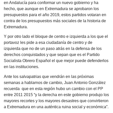
en Andalucía para conformar un nuevo gobierno y ha
hecho, que aunque en Extremadura se aprobaron los
presupuestos para el año 2019, estos partidos votaran en
contra de los presupuestos más sociales de la historia de
Extremadura.
Y por otro lado el bloque de centro e izquierda a los que el
portavoz les pide a esa ciudadanía de centro y de
izquierda que no de un paso atrás en la defensa de los
derechos conquistados y que sepan que es el Partido
Socialista Obrero Español el que mejor puede defenderlos
en las instituciones.
Ante los salvapatrias que vendrán en las próximas
semanas a hablarnos de cambio, Juan Antonio González
recuerda que en esta región hubo un cambio con el PP
entre 2011 2015 “y la derecha en este gobierno produjo los
mayores recortes y los mayores desastres que convirtieron
a Extremadura en una auténtica ruina social y económica”.