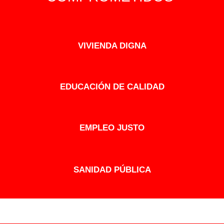
VIVIENDA DIGNA
EDUCACIÓN DE CALIDAD
EMPLEO JUSTO
SANIDAD PÚBLICA