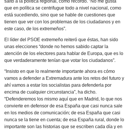
salto a la política regional, como recordó. “No me gusta
que en política se centrifugue todo a nivel nacional, como
está sucediendo, sino que se hable de cuestiones que
tienen que ver con los problemas de los ciudadanos y en
este caso, de los extremeños”.
El líder del PSOE extremeño reiteró que éstas, han sido
unas elecciones “donde no hemos sabido captar la
atención de los electores para hablar de Europa, que es lo
que verdaderamente tenían que votar los ciudadanos”.
“Insisto en que lo realmente importante ahora es cómo
vamos a defender a Extremadura ante los retos del futuro y
ahí vamos a estar los socialistas para defenderla por
encima de cualquier circunstancia”, ha dicho.
“Defenderemos los mismo aquí que en Madrid, lo que nos
convierte en defensor de esa España que casi nunca sale
en los medios de comunicación; de esa España que casi
nunca se la tiene en cuenta; de esa España rural, donde lo
importante son las historias que se escriben cada día y en