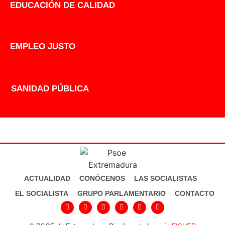
EDUCACIÓN DE CALIDAD
EMPLEO JUSTO
SANIDAD PÚBLICA
ACTUALIDAD
CONÓCENOS
LAS SOCIALISTAS
EL SOCIALISTA
GRUPO PARLAMENTARIO
CONTACTO