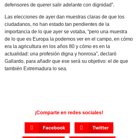
defensores de querer salir adelante con dignidad”.
Las elecciones de ayer dan muestras claras de que los
ciudadanos, no han estado tan pendientes de la
importancia de lo que ayer se votaba, “pero una muestra
de lo que es Europa la podemos ver en el campo, en cómo
era la agricultura en los años 80 y cómo es en la
actualidad: una profesión digna y honrosa”, declaró
Gallardo, para añadir que ese será su objetivo: el de que
también Extremadura lo sea.
¡Comparte en redes sociales!
Facebook
Twitter