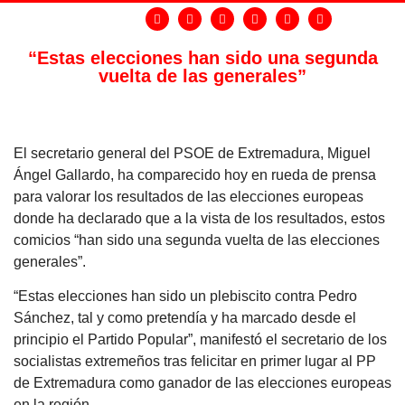
“Estas elecciones han sido una segunda
vuelta de las generales”
El secretario general del PSOE de Extremadura, Miguel
Ángel Gallardo, ha comparecido hoy en rueda de prensa
para valorar los resultados de las elecciones europeas
donde ha declarado que a la vista de los resultados, estos
comicios “han sido una segunda vuelta de las elecciones
generales”.
“Estas elecciones han sido un plebiscito contra Pedro
Sánchez, tal y como pretendía y ha marcado desde el
principio el Partido Popular”, manifestó el secretario de los
socialistas extremeños tras felicitar en primer lugar al PP
de Extremadura como ganador de las elecciones europeas
en la región.