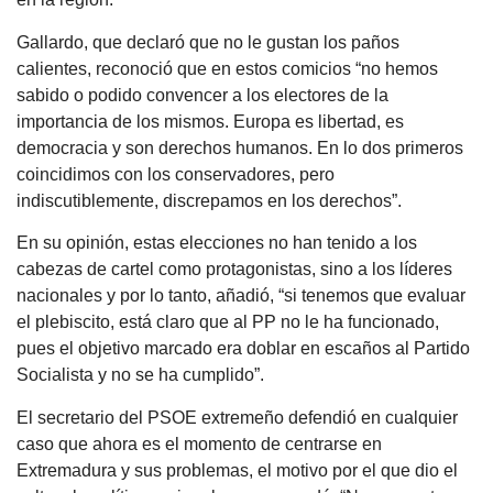
Gallardo, que declaró que no le gustan los paños
calientes, reconoció que en estos comicios “no hemos
sabido o podido convencer a los electores de la
importancia de los mismos. Europa es libertad, es
democracia y son derechos humanos. En lo dos primeros
coincidimos con los conservadores, pero
indiscutiblemente, discrepamos en los derechos”.
En su opinión, estas elecciones no han tenido a los
cabezas de cartel como protagonistas, sino a los líderes
nacionales y por lo tanto, añadió, “si tenemos que evaluar
el plebiscito, está claro que al PP no le ha funcionado,
pues el objetivo marcado era doblar en escaños al Partido
Socialista y no se ha cumplido”.
El secretario del PSOE extremeño defendió en cualquier
caso que ahora es el momento de centrarse en
Extremadura y sus problemas, el motivo por el que dio el