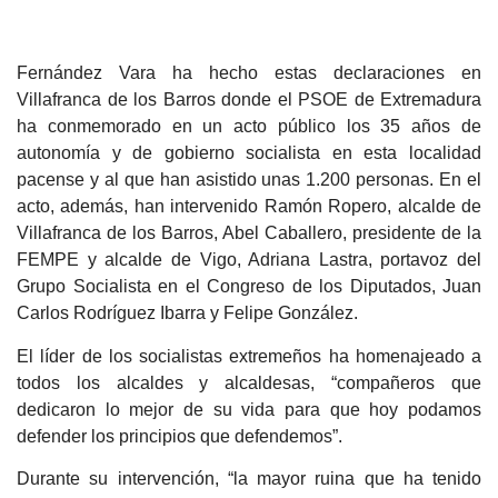
Fernández Vara ha hecho estas declaraciones en
Villafranca de los Barros donde el PSOE de Extremadura
ha conmemorado en un acto público los 35 años de
autonomía y de gobierno socialista en esta localidad
pacense y al que han asistido unas 1.200 personas. En el
acto, además, han intervenido Ramón Ropero, alcalde de
Villafranca de los Barros, Abel Caballero, presidente de la
FEMPE y alcalde de Vigo, Adriana Lastra, portavoz del
Grupo Socialista en el Congreso de los Diputados, Juan
Carlos Rodríguez Ibarra y Felipe González.
El líder de los socialistas extremeños ha homenajeado a
todos los alcaldes y alcaldesas, “compañeros que
dedicaron lo mejor de su vida para que hoy podamos
defender los principios que defendemos”.
Durante su intervención, “la mayor ruina que ha tenido