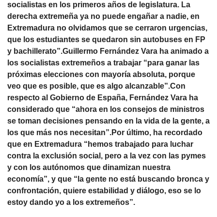
socialistas en los primeros años de legislatura. La
derecha extremeña ya no puede engañar a nadie, en
Extremadura no olvidamos que se cerraron urgencias,
que los estudiantes se quedaron sin autobuses en FP
y bachillerato”.Guillermo Fernández Vara ha animado a
los socialistas extremeños a trabajar “para ganar las
próximas elecciones con mayoría absoluta, porque
veo que es posible, que es algo alcanzable”.Con
respecto al Gobierno de España, Fernández Vara ha
considerado que “ahora en los consejos de ministros
se toman decisiones pensando en la vida de la gente, a
los que más nos necesitan”.Por último, ha recordado
que en Extremadura “hemos trabajado para luchar
contra la exclusión social, pero a la vez con las pymes
y con los autónomos que dinamizan nuestra
economía”, y que “la gente no está buscando bronca y
confrontación, quiere estabilidad y diálogo, eso se lo
estoy dando yo a los extremeños”.