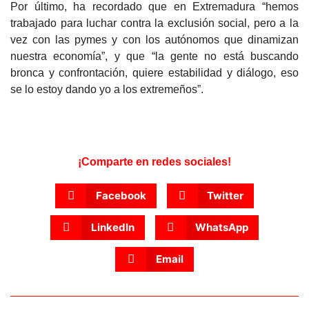
Por último, ha recordado que en Extremadura “hemos
trabajado para luchar contra la exclusión social, pero a la
vez con las pymes y con los autónomos que dinamizan
nuestra economía”, y que “la gente no está buscando
bronca y confrontación, quiere estabilidad y diálogo, eso
se lo estoy dando yo a los extremeños”.
¡Comparte en redes sociales!
Facebook
Twitter
LinkedIn
WhatsApp
Email