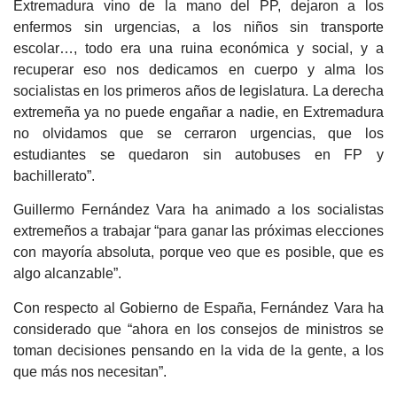
Extremadura vino de la mano del PP, dejaron a los
enfermos sin urgencias, a los niños sin transporte
escolar…, todo era una ruina económica y social, y a
recuperar eso nos dedicamos en cuerpo y alma los
socialistas en los primeros años de legislatura. La derecha
extremeña ya no puede engañar a nadie, en Extremadura
no olvidamos que se cerraron urgencias, que los
estudiantes se quedaron sin autobuses en FP y
bachillerato”.
Guillermo Fernández Vara ha animado a los socialistas
extremeños a trabajar “para ganar las próximas elecciones
con mayoría absoluta, porque veo que es posible, que es
algo alcanzable”.
Con respecto al Gobierno de España, Fernández Vara ha
considerado que “ahora en los consejos de ministros se
toman decisiones pensando en la vida de la gente, a los
que más nos necesitan”.