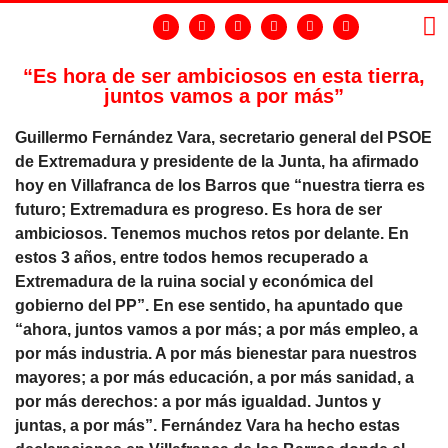
“Es hora de ser ambiciosos en esta tierra,
juntos vamos a por más”
LA
GR
Guillermo Fernández Vara, secretario general del PSOE
de Extremadura y presidente de la Junta, ha afirmado
hoy en Villafranca de los Barros que “nuestra tierra es
futuro; Extremadura es progreso. Es hora de ser
ambiciosos. Tenemos muchos retos por delante. En
estos 3 años, entre todos hemos recuperado a
Extremadura de la ruina social y económica del
gobierno del PP”. En ese sentido, ha apuntado que
“ahora, juntos vamos a por más; a por más empleo, a
por más industria. A por más bienestar para nuestros
mayores; a por más educación, a por más sanidad, a
por más derechos: a por más igualdad. Juntos y
juntas, a por más”. Fernández Vara ha hecho estas