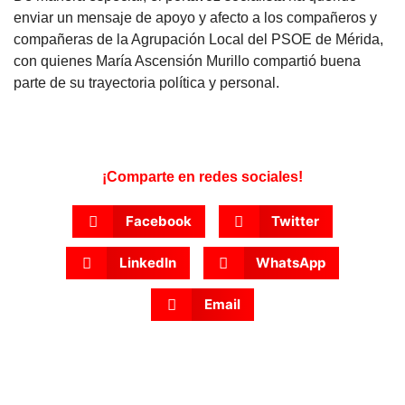
enviar un mensaje de apoyo y afecto a los compañeros y
compañeras de la Agrupación Local del PSOE de Mérida,
con quienes María Ascensión Murillo compartió buena
parte de su trayectoria política y personal.
¡Comparte en redes sociales!
Facebook
Twitter
LinkedIn
WhatsApp
Email