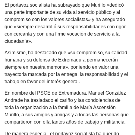
El portavoz socialista ha subrayado que Murillo «dedicó
una parte importante de su vida al servicio público y al
compromiso con los valores socialistas» y ha asegurado
que «siempre desarrolló sus responsabilidades con rigor,
con cercanía y con una firme vocación de servicio a la
ciudadanía».
Asimismo, ha destacado que «su compromiso, su calidad
humana y su defensa de Extremadura permanecerán
siempre en nuestra memoria», poniendo en valor una
trayectoria marcada por la entrega, la responsabilidad y el
trabajo en favor del interés general.
En nombre del PSOE de Extremadura, Manuel González
Andrade ha trasladado el cariño y las condolencias de
toda la organización a la familia de María Ascensión
Murillo, a sus amigos y amigas y a todas las personas que
compartieron con ella tantos años de trabajo y militancia.
De manera especial, el portavoz socialista ha querido