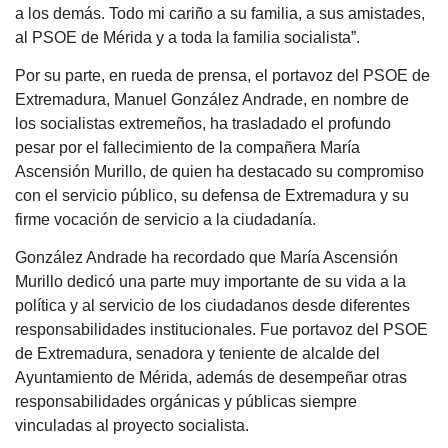
a los demás. Todo mi cariño a su familia, a sus amistades,
al PSOE de Mérida y a toda la familia socialista”.
Por su parte, en rueda de prensa, el portavoz del PSOE de
Extremadura, Manuel González Andrade, en nombre de
los socialistas extremeños, ha trasladado el profundo
pesar por el fallecimiento de la compañera María
Ascensión Murillo, de quien ha destacado su compromiso
con el servicio público, su defensa de Extremadura y su
firme vocación de servicio a la ciudadanía.
González Andrade ha recordado que María Ascensión
Murillo dedicó una parte muy importante de su vida a la
política y al servicio de los ciudadanos desde diferentes
responsabilidades institucionales. Fue portavoz del PSOE
de Extremadura, senadora y teniente de alcalde del
Ayuntamiento de Mérida, además de desempeñar otras
responsabilidades orgánicas y públicas siempre
vinculadas al proyecto socialista.