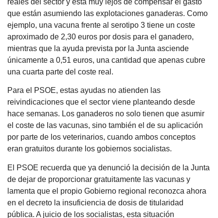
reales del sector y está muy lejos de compensar el gasto
que están asumiendo las explotaciones ganaderas. Como
ejemplo, una vacuna frente al serotipo 3 tiene un coste
aproximado de 2,30 euros por dosis para el ganadero,
mientras que la ayuda prevista por la Junta asciende
únicamente a 0,51 euros, una cantidad que apenas cubre
una cuarta parte del coste real.
Para el PSOE, estas ayudas no atienden las
reivindicaciones que el sector viene planteando desde
hace semanas. Los ganaderos no solo tienen que asumir
el coste de las vacunas, sino también el de su aplicación
por parte de los veterinarios, cuando ambos conceptos
eran gratuitos durante los gobiernos socialistas.
El PSOE recuerda que ya denunció la decisión de la Junta
de dejar de proporcionar gratuitamente las vacunas y
lamenta que el propio Gobierno regional reconozca ahora
en el decreto la insuficiencia de dosis de titularidad
pública. A juicio de los socialistas, esta situación