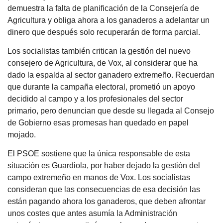
demuestra la falta de planificación de la Consejería de
Agricultura y obliga ahora a los ganaderos a adelantar un
dinero que después solo recuperarán de forma parcial.
Los socialistas también critican la gestión del nuevo
consejero de Agricultura, de Vox, al considerar que ha
dado la espalda al sector ganadero extremeño. Recuerdan
que durante la campaña electoral, prometió un apoyo
decidido al campo y a los profesionales del sector
primario, pero denuncian que desde su llegada al Consejo
de Gobierno esas promesas han quedado en papel
mojado.
El PSOE sostiene que la única responsable de esta
situación es Guardiola, por haber dejado la gestión del
campo extremeño en manos de Vox. Los socialistas
consideran que las consecuencias de esa decisión las
están pagando ahora los ganaderos, que deben afrontar
unos costes que antes asumía la Administración