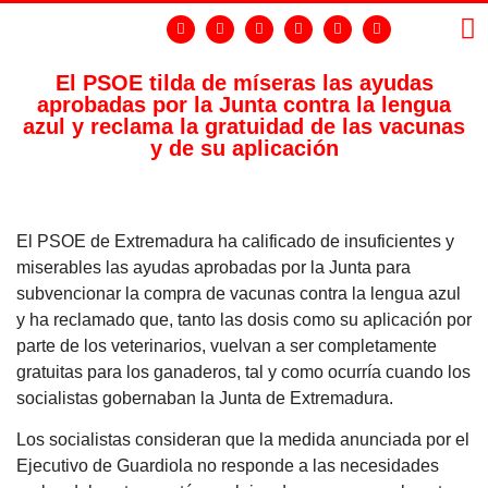
El PSOE tilda de míseras las ayudas
aprobadas por la Junta contra la lengua
LA
GR
azul y reclama la gratuidad de las vacunas
y de su aplicación
El PSOE de Extremadura ha calificado de insuficientes y
miserables las ayudas aprobadas por la Junta para
subvencionar la compra de vacunas contra la lengua azul
y ha reclamado que, tanto las dosis como su aplicación por
parte de los veterinarios, vuelvan a ser completamente
gratuitas para los ganaderos, tal y como ocurría cuando los
socialistas gobernaban la Junta de Extremadura.
Los socialistas consideran que la medida anunciada por el
Ejecutivo de Guardiola no responde a las necesidades