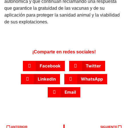
autonómica y que continúan reclamando una respuesta
que garantice la gratuidad de las vacunas y de su
aplicación para proteger la sanidad animal y la viabilidad
de sus explotaciones.
¡Comparte en redes sociales!
Facebook
Twitter
LinkedIn
WhatsApp
Email
ANTERIOR
SIGUIENTE