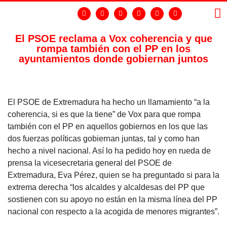
El PSOE reclama a Vox coherencia y que
rompa también con el PP en los
LA
GR
ayuntamientos donde gobiernan juntos
El PSOE de Extremadura ha hecho un llamamiento “a la
coherencia, si es que la tiene” de Vox para que rompa
también con el PP en aquellos gobiernos en los que las
dos fuerzas políticas gobiernan juntas, tal y como han
hecho a nivel nacional. Así lo ha pedido hoy en rueda de
prensa la vicesecretaria general del PSOE de
Extremadura, Eva Pérez, quien se ha preguntado si para la
extrema derecha “los alcaldes y alcaldesas del PP que
sostienen con su apoyo no están en la misma línea del PP
nacional con respecto a la acogida de menores migrantes”.