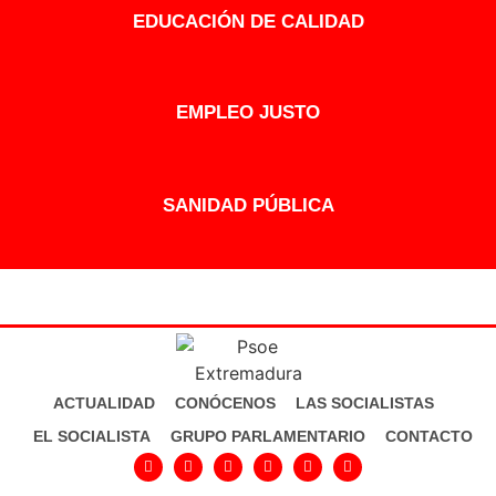
EDUCACIÓN DE CALIDAD
EMPLEO JUSTO
SANIDAD PÚBLICA
ACTUALIDAD
CONÓCENOS
LAS SOCIALISTAS
EL SOCIALISTA
GRUPO PARLAMENTARIO
CONTACTO