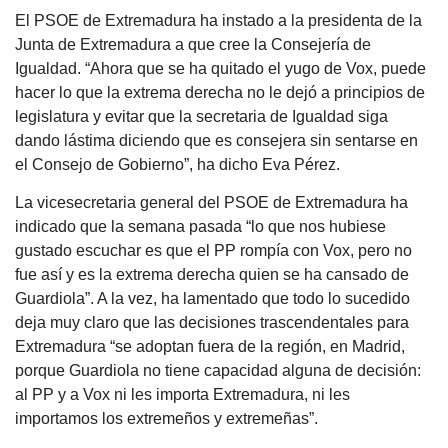
El PSOE de Extremadura ha instado a la presidenta de la
Junta de Extremadura a que cree la Consejería de
Igualdad. “Ahora que se ha quitado el yugo de Vox, puede
hacer lo que la extrema derecha no le dejó a principios de
legislatura y evitar que la secretaria de Igualdad siga
dando lástima diciendo que es consejera sin sentarse en
el Consejo de Gobierno”, ha dicho Eva Pérez.
La vicesecretaria general del PSOE de Extremadura ha
indicado que la semana pasada “lo que nos hubiese
gustado escuchar es que el PP rompía con Vox, pero no
fue así y es la extrema derecha quien se ha cansado de
Guardiola”. A la vez, ha lamentado que todo lo sucedido
deja muy claro que las decisiones trascendentales para
Extremadura “se adoptan fuera de la región, en Madrid,
porque Guardiola no tiene capacidad alguna de decisión:
al PP y a Vox ni les importa Extremadura, ni les
importamos los extremeños y extremeñas”.