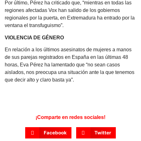
Por último, Pérez ha criticado que, “mientras en todas las
regiones afectadas Vox han salido de los gobiernos
regionales por la puerta, en Extremadura ha entrado por la
ventana el transfuguismo”.
VIOLENCIA DE GÉNERO
En relación a los últimos asesinatos de mujeres a manos
de sus parejas registrados en España en las últimas 48
horas, Eva Pérez ha lamentado que “no sean casos
aislados, nos preocupa una situación ante la que tenemos
que decir alto y claro basta ya”.
¡Comparte en redes sociales!
Facebook
Twitter