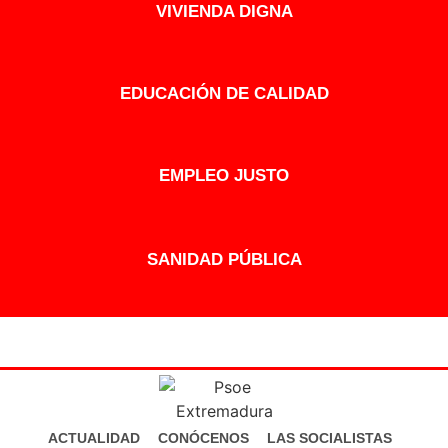
VIVIENDA DIGNA
EDUCACIÓN DE CALIDAD
EMPLEO JUSTO
SANIDAD PÚBLICA
ACTUALIDAD
CONÓCENOS
LAS SOCIALISTAS