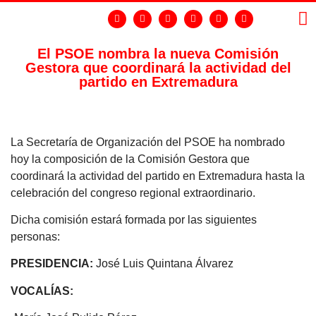
El PSOE nombra la nueva Comisión
Gestora que coordinará la actividad del
LA
GR
partido en Extremadura
La Secretaría de Organización del PSOE ha nombrado
hoy la composición de la Comisión Gestora que
coordinará la actividad del partido en Extremadura hasta la
celebración del congreso regional extraordinario.
Dicha comisión estará formada por las siguientes
personas:
PRESIDENCIA:
José Luis Quintana Álvarez
VOCALÍAS: