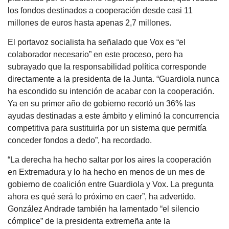
los fondos destinados a cooperación desde casi 11
millones de euros hasta apenas 2,7 millones.
El portavoz socialista ha señalado que Vox es “el
colaborador necesario” en este proceso, pero ha
subrayado que la responsabilidad política corresponde
directamente a la presidenta de la Junta. “Guardiola nunca
ha escondido su intención de acabar con la cooperación.
Ya en su primer año de gobierno recortó un 36% las
ayudas destinadas a este ámbito y eliminó la concurrencia
competitiva para sustituirla por un sistema que permitía
conceder fondos a dedo”, ha recordado.
“La derecha ha hecho saltar por los aires la cooperación
en Extremadura y lo ha hecho en menos de un mes de
gobierno de coalición entre Guardiola y Vox. La pregunta
ahora es qué será lo próximo en caer”, ha advertido.
González Andrade también ha lamentado “el silencio
cómplice” de la presidenta extremeña ante la