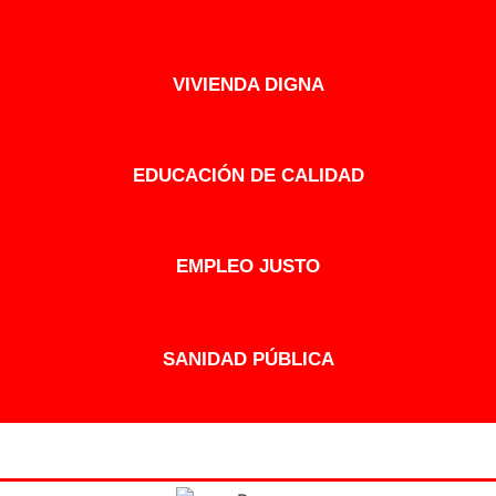
VIVIENDA DIGNA
EDUCACIÓN DE CALIDAD
EMPLEO JUSTO
SANIDAD PÚBLICA