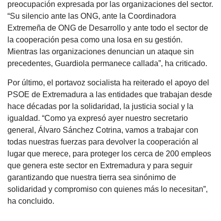
preocupación expresada por las organizaciones del sector.
“Su silencio ante las ONG, ante la Coordinadora
Extremeña de ONG de Desarrollo y ante todo el sector de
la cooperación pesa como una losa en su gestión.
Mientras las organizaciones denuncian un ataque sin
precedentes, Guardiola permanece callada”, ha criticado.
Por último, el portavoz socialista ha reiterado el apoyo del
PSOE de Extremadura a las entidades que trabajan desde
hace décadas por la solidaridad, la justicia social y la
igualdad. “Como ya expresó ayer nuestro secretario
general, Álvaro Sánchez Cotrina, vamos a trabajar con
todas nuestras fuerzas para devolver la cooperación al
lugar que merece, para proteger los cerca de 200 empleos
que genera este sector en Extremadura y para seguir
garantizando que nuestra tierra sea sinónimo de
solidaridad y compromiso con quienes más lo necesitan”,
ha concluido.