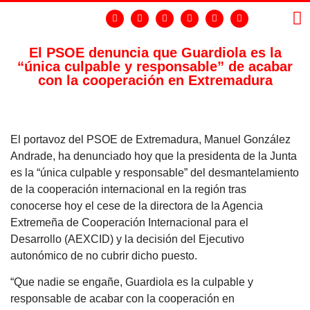
El PSOE denuncia que Guardiola es la
“única culpable y responsable” de acabar
LA
GR
con la cooperación en Extremadura
El portavoz del PSOE de Extremadura, Manuel González
Andrade, ha denunciado hoy que la presidenta de la Junta
es la “única culpable y responsable” del desmantelamiento
de la cooperación internacional en la región tras
conocerse hoy el cese de la directora de la Agencia
Extremeña de Cooperación Internacional para el
Desarrollo (AEXCID) y la decisión del Ejecutivo
autonómico de no cubrir dicho puesto.
“Que nadie se engañe, Guardiola es la culpable y
responsable de acabar con la cooperación en