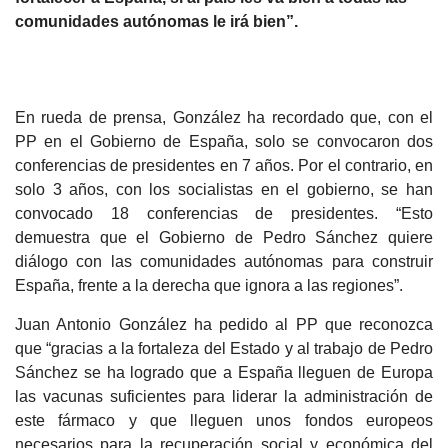
comunidades autónomas le irá bien”.
En rueda de prensa, González ha recordado que, con el
PP en el Gobierno de España, solo se convocaron dos
conferencias de presidentes en 7 años. Por el contrario, en
solo 3 años, con los socialistas en el gobierno, se han
convocado 18 conferencias de presidentes. “Esto
demuestra que el Gobierno de Pedro Sánchez quiere
diálogo con las comunidades autónomas para construir
España, frente a la derecha que ignora a las regiones”.
Juan Antonio González ha pedido al PP que reconozca
que “gracias a la fortaleza del Estado y al trabajo de Pedro
Sánchez se ha logrado que a España lleguen de Europa
las vacunas suficientes para liderar la administración de
este fármaco y que lleguen unos fondos europeos
necesarios para la recuperación social y económica del