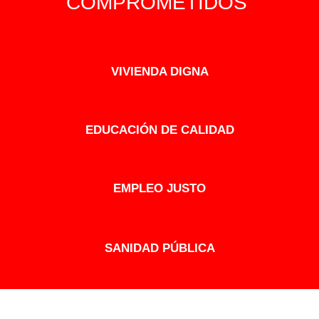
COMPROMETIDOS
VIVIENDA DIGNA
EDUCACIÓN DE CALIDAD
EMPLEO JUSTO
SANIDAD PÚBLICA