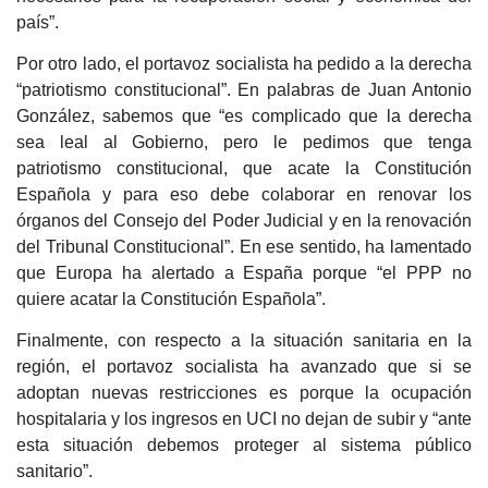
país”.
Por otro lado, el portavoz socialista ha pedido a la derecha
“patriotismo constitucional”. En palabras de Juan Antonio
González, sabemos que “es complicado que la derecha
sea leal al Gobierno, pero le pedimos que tenga
patriotismo constitucional, que acate la Constitución
Española y para eso debe colaborar en renovar los
órganos del Consejo del Poder Judicial y en la renovación
del Tribunal Constitucional”. En ese sentido, ha lamentado
que Europa ha alertado a España porque “el PPP no
quiere acatar la Constitución Española”.
Finalmente, con respecto a la situación sanitaria en la
región, el portavoz socialista ha avanzado que si se
adoptan nuevas restricciones es porque la ocupación
hospitalaria y los ingresos en UCI no dejan de subir y “ante
esta situación debemos proteger al sistema público
sanitario”.