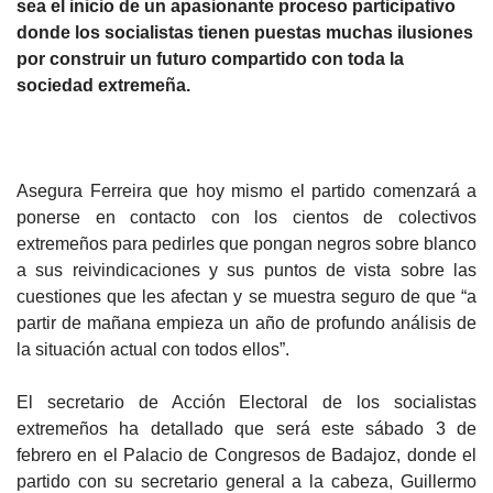
sea el inicio de un apasionante proceso participativo
donde los socialistas tienen puestas muchas ilusiones
por construir un futuro compartido con toda la
sociedad extremeña.
Asegura Ferreira que hoy mismo el partido comenzará a
ponerse en contacto con los cientos de colectivos
extremeños para pedirles que pongan negros sobre blanco
a sus reivindicaciones y sus puntos de vista sobre las
cuestiones que les afectan y se muestra seguro de que “a
partir de mañana empieza un año de profundo análisis de
la situación actual con todos ellos”.
El secretario de Acción Electoral de los socialistas
extremeños ha detallado que será este sábado 3 de
febrero en el Palacio de Congresos de Badajoz, donde el
partido con su secretario general a la cabeza, Guillermo