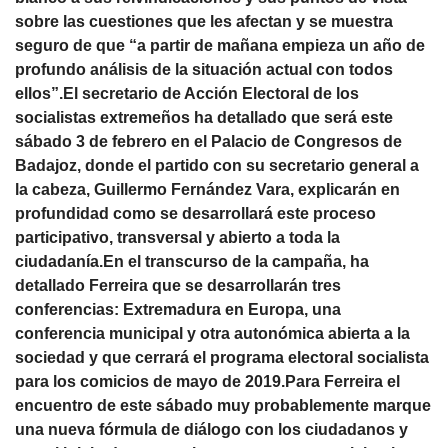
sobre las cuestiones que les afectan y se muestra
seguro de que “a partir de mañana empieza un año de
profundo análisis de la situación actual con todos
ellos”.El secretario de Acción Electoral de los
socialistas extremeños ha detallado que será este
sábado 3 de febrero en el Palacio de Congresos de
Badajoz, donde el partido con su secretario general a
la cabeza, Guillermo Fernández Vara, explicarán en
profundidad como se desarrollará este proceso
participativo, transversal y abierto a toda la
ciudadanía.En el transcurso de la campaña, ha
detallado Ferreira que se desarrollarán tres
conferencias: Extremadura en Europa, una
conferencia municipal y otra autonómica abierta a la
sociedad y que cerrará el programa electoral socialista
para los comicios de mayo de 2019.Para Ferreira el
encuentro de este sábado muy probablemente marque
una nueva fórmula de diálogo con los ciudadanos y