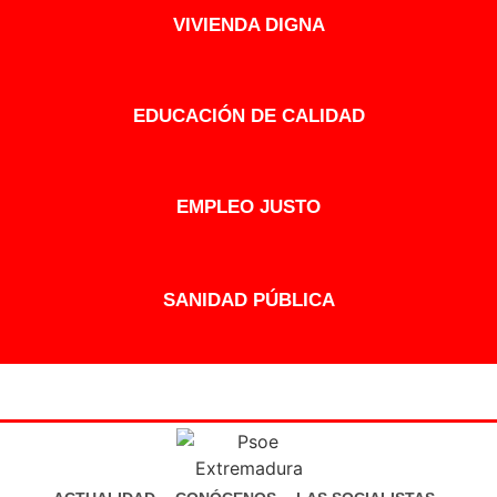
VIVIENDA DIGNA
EDUCACIÓN DE CALIDAD
EMPLEO JUSTO
SANIDAD PÚBLICA