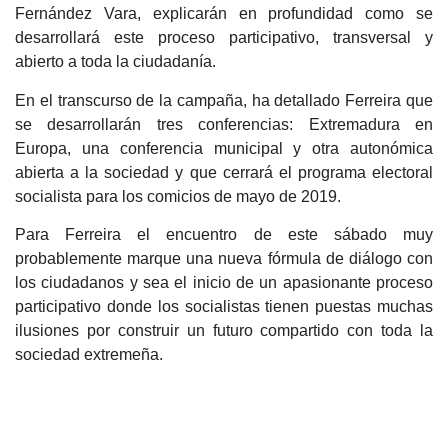
Fernández Vara, explicarán en profundidad como se
desarrollará este proceso participativo, transversal y
abierto a toda la ciudadanía.
En el transcurso de la campaña, ha detallado Ferreira que
se desarrollarán tres conferencias: Extremadura en
Europa, una conferencia municipal y otra autonómica
abierta a la sociedad y que cerrará el programa electoral
socialista para los comicios de mayo de 2019.
Para Ferreira el encuentro de este sábado muy
probablemente marque una nueva fórmula de diálogo con
los ciudadanos y sea el inicio de un apasionante proceso
participativo donde los socialistas tienen puestas muchas
ilusiones por construir un futuro compartido con toda la
sociedad extremeña.