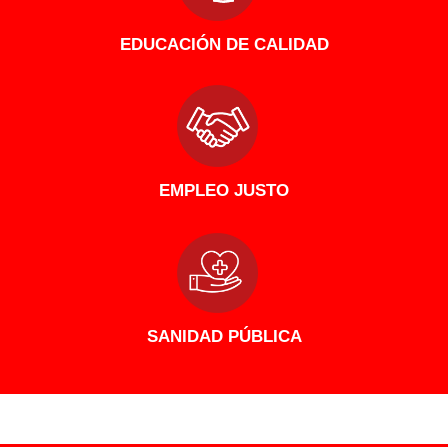
EDUCACIÓN DE CALIDAD
EMPLEO JUSTO
SANIDAD PÚBLICA