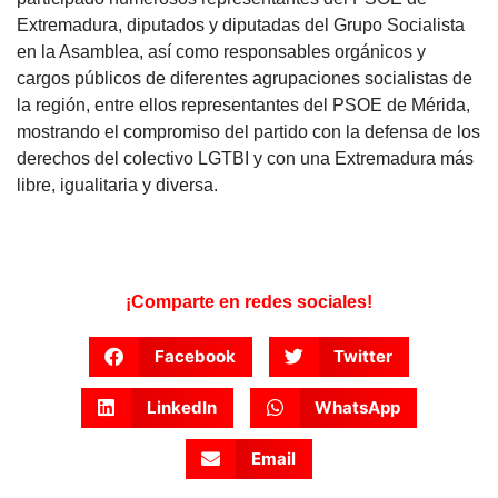
Extremadura, diputados y diputadas del Grupo Socialista
en la Asamblea, así como responsables orgánicos y
cargos públicos de diferentes agrupaciones socialistas de
la región, entre ellos representantes del PSOE de Mérida,
mostrando el compromiso del partido con la defensa de los
derechos del colectivo LGTBI y con una Extremadura más
libre, igualitaria y diversa.
¡Comparte en redes sociales!
Facebook
Twitter
LinkedIn
WhatsApp
Email