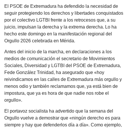
El PSOE de Extremadura ha defendido la necesidad de
seguir protegiendo los derechos y libertades conquistados
por el colectivo LGTBI frente a los retrocesos que, a su
juicio, impulsan la derecha y la extrema derecha. Lo ha
hecho este domingo en la manifestación regional del
Orgullo 2026 celebrada en Mérida.
Antes del inicio de la marcha, en declaraciones a los
medios de comunicación el secretario de Movimientos
Sociales, Diversidad y LGTBI del PSOE de Extremadura,
Fede González Trinidad, ha asegurado que «hoy
reivindicamos en las calles de Extremadura más orgullo y
menos odio y también reclamamos que, ya está bien de
impostura, que ya es hora de que nadie nos robe el
orgullo».
El portavoz socialista ha advertido que la semana del
Orgullo vuelve a demostrar que «ningún derecho es para
siempre y hay que defenderlos día a día». Como ejemplo,