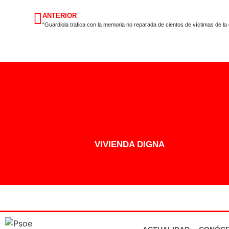
ANTERIOR
VIVIENDA DIGNA