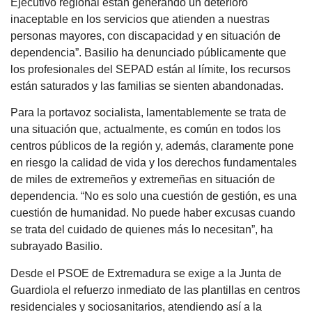
Ejecutivo regional están generando un deterioro
inaceptable en los servicios que atienden a nuestras
personas mayores, con discapacidad y en situación de
dependencia”. Basilio ha denunciado públicamente que
los profesionales del SEPAD están al límite, los recursos
están saturados y las familias se sienten abandonadas.
Para la portavoz socialista, lamentablemente se trata de
una situación que, actualmente, es común en todos los
centros públicos de la región y, además, claramente pone
en riesgo la calidad de vida y los derechos fundamentales
de miles de extremeños y extremeñas en situación de
dependencia. “No es solo una cuestión de gestión, es una
cuestión de humanidad. No puede haber excusas cuando
se trata del cuidado de quienes más lo necesitan”, ha
subrayado Basilio.
Desde el PSOE de Extremadura se exige a la Junta de
Guardiola el refuerzo inmediato de las plantillas en centros
residenciales y sociosanitarios, atendiendo así a la