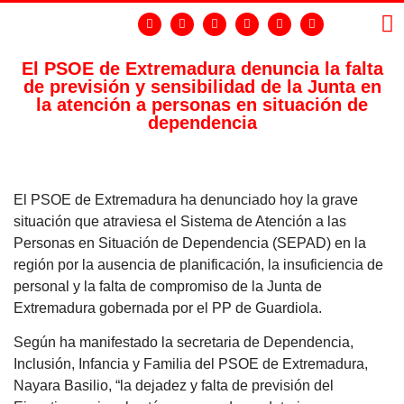
El PSOE de Extremadura denuncia la falta
de previsión y sensibilidad de la Junta en
LA
GR
la atención a personas en situación de
dependencia
El PSOE de Extremadura ha denunciado hoy la grave
situación que atraviesa el Sistema de Atención a las
Personas en Situación de Dependencia (SEPAD) en la
región por la ausencia de planificación, la insuficiencia de
personal y la falta de compromiso de la Junta de
Extremadura gobernada por el PP de Guardiola.
Según ha manifestado la secretaria de Dependencia,
Inclusión, Infancia y Familia del PSOE de Extremadura,
Nayara Basilio, “la dejadez y falta de previsión del