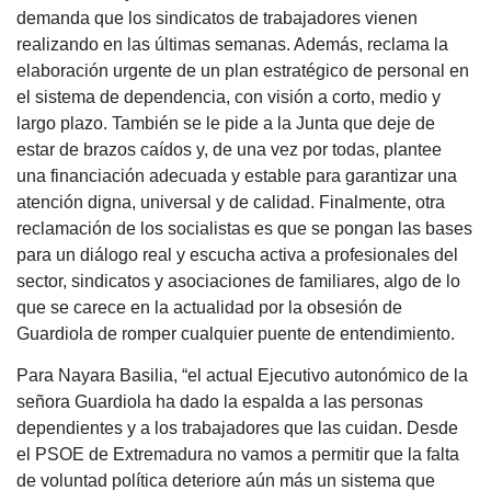
demanda que los sindicatos de trabajadores vienen
realizando en las últimas semanas. Además, reclama la
elaboración urgente de un plan estratégico de personal en
el sistema de dependencia, con visión a corto, medio y
largo plazo. También se le pide a la Junta que deje de
estar de brazos caídos y, de una vez por todas, plantee
una financiación adecuada y estable para garantizar una
atención digna, universal y de calidad. Finalmente, otra
reclamación de los socialistas es que se pongan las bases
para un diálogo real y escucha activa a profesionales del
sector, sindicatos y asociaciones de familiares, algo de lo
que se carece en la actualidad por la obsesión de
Guardiola de romper cualquier puente de entendimiento.
Para Nayara Basilia, “el actual Ejecutivo autonómico de la
señora Guardiola ha dado la espalda a las personas
dependientes y a los trabajadores que las cuidan. Desde
el PSOE de Extremadura no vamos a permitir que la falta
de voluntad política deteriore aún más un sistema que