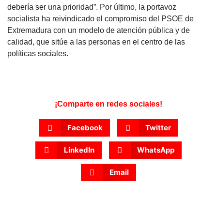
debería ser una prioridad”. Por último, la portavoz
socialista ha reivindicado el compromiso del PSOE de
Extremadura con un modelo de atención pública y de
calidad, que sitúe a las personas en el centro de las
políticas sociales.
¡Comparte en redes sociales!
Facebook
Twitter
LinkedIn
WhatsApp
Email