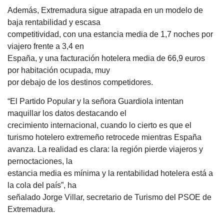
Además, Extremadura sigue atrapada en un modelo de
baja rentabilidad y escasa
competitividad, con una estancia media de 1,7 noches por
viajero frente a 3,4 en
España, y una facturación hotelera media de 66,9 euros
por habitación ocupada, muy
por debajo de los destinos competidores.
“El Partido Popular y la señora Guardiola intentan
maquillar los datos destacando el
crecimiento internacional, cuando lo cierto es que el
turismo hotelero extremeño retrocede mientras España
avanza. La realidad es clara: la región pierde viajeros y
pernoctaciones, la
estancia media es mínima y la rentabilidad hotelera está a
la cola del país”, ha
señalado Jorge Villar, secretario de Turismo del PSOE de
Extremadura.