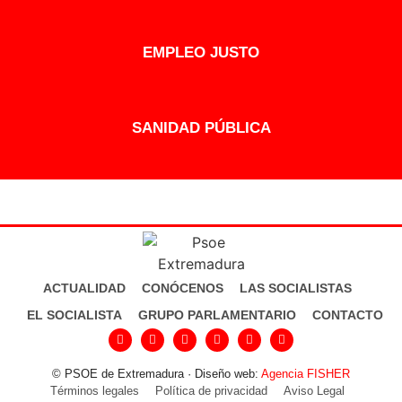
EMPLEO JUSTO
SANIDAD PÚBLICA
ACTUALIDAD
CONÓCENOS
LAS SOCIALISTAS
EL SOCIALISTA
GRUPO PARLAMENTARIO
CONTACTO
© PSOE de Extremadura · Diseño web:
Agencia FISHER
Términos legales
Política de privacidad
Aviso Legal