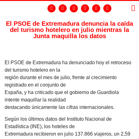
El PSOE de Extremadura denuncia la caída
del turismo hotelero en julio mientras la
LA
GR
Junta maquilla los datos
El PSOE de Extremadura ha denunciado hoy el retroceso
del turismo hotelero en la
región durante el mes de julio, frente al crecimiento
registrado en el conjunto de
España, y ha criticado que el gobierno de Guardiola
intente maquillar la realidad
destacando únicamente las cifras internacionales.
Según los últimos datos del Instituto Nacional de
Estadística (INE), los hoteles de
Extremadura recibieron en julio 137.866 viajeros, un 2,59