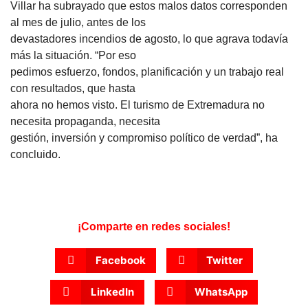
Villar ha subrayado que estos malos datos corresponden
al mes de julio, antes de los
devastadores incendios de agosto, lo que agrava todavía
más la situación. “Por eso
pedimos esfuerzo, fondos, planificación y un trabajo real
con resultados, que hasta
ahora no hemos visto. El turismo de Extremadura no
necesita propaganda, necesita
gestión, inversión y compromiso político de verdad”, ha
concluido.
¡Comparte en redes sociales!
Facebook
Twitter
LinkedIn
WhatsApp