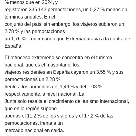
% menos que en 2024, y
registraron 235.143 pernoctaciones, un 0,27 % menos en
términos anuales. En el
conjunto del país, sin embargo, los viajeros subieron un
2,78 % y las pernoctaciones
un 1,76 %, confirmando que Extremadura va a la contra de
España.
El retroceso extremeño se concentra en el turismo
nacional, que es el mayoritario: los
viajeros residentes en España cayeron un 3,55 % y sus
pernoctaciones un 2,28 %,
frente a los aumentos del 1,49 % y del 1,03 %,
respectivamente, a nivel nacional. La
Junta solo resalta el crecimiento del turismo internacional,
que en la región supone
apenas el 11,2 % de los viajeros y el 17,2 % de las
pernoctaciones, frente a un
mercado nacional en caída.