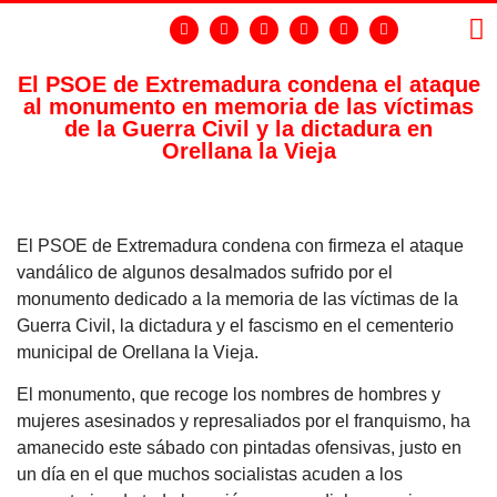
El PSOE de Extremadura condena el ataque
al monumento en memoria de las víctimas
LA
GR
de la Guerra Civil y la dictadura en
Orellana la Vieja
El PSOE de Extremadura condena con firmeza el ataque
vandálico de algunos desalmados sufrido por el
monumento dedicado a la memoria de las víctimas de la
Guerra Civil, la dictadura y el fascismo en el cementerio
municipal de Orellana la Vieja.
El monumento, que recoge los nombres de hombres y
mujeres asesinados y represaliados por el franquismo, ha
amanecido este sábado con pintadas ofensivas, justo en
un día en el que muchos socialistas acuden a los