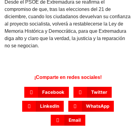
Desde el PSOE de Extremadura se reafirma el
compromiso de que, tras las elecciones del 21 de
diciembre, cuando los ciudadanos devuelvan su confianza
al proyecto socialista, volverá a restablecerse la Ley de
Memoria Histórica y Democrática, para que Extremadura
diga alto y claro que la verdad, la justicia y la reparación
no se negocian.
¡Comparte en redes sociales!
Facebook
Twitter
LinkedIn
WhatsApp
Email