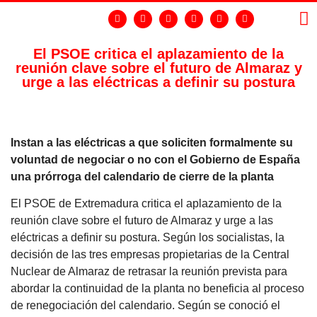
El PSOE critica el aplazamiento de la
reunión clave sobre el futuro de Almaraz y
LA
GR
urge a las eléctricas a definir su postura
Instan a las eléctricas a que soliciten formalmente su
voluntad de negociar o no con el Gobierno de España
una prórroga del calendario de cierre de la planta
El PSOE de Extremadura critica el aplazamiento de la
reunión clave sobre el futuro de Almaraz y urge a las
eléctricas a definir su postura. Según los socialistas, la
decisión de las tres empresas propietarias de la Central
Nuclear de Almaraz de retrasar la reunión prevista para
abordar la continuidad de la planta no beneficia al proceso
de renegociación del calendario. Según se conoció el