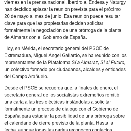
viernes en la prensa nacional, Iberdrola, Endesa y Naturgy
han decidido aplazar la reunión prevista para el próximo
20 de mayo al mes de junio. Esa reunión puede resultar
clave para que las propietarias decidan solicitar
formalmente la negociación de una prórroga de la planta
de Almaraz con el Gobierno de España.
Hoy, en Mérida, el secretario general del PSOE de
Extremadura, Miguel Ángel Gallardo, se ha reunido con los
representantes de la Plataforma
Sí a Almaraz, Sí al Futuro,
un colectivo formado por ciudadanos, alcaldes y entidades
del Campo Arañuelo.
Desde el PSOE se recuerda que, a finales de enero, el
secretario general de los socialistas extremeños remitió
una carta a las tres eléctricas instándolas a solicitar
formalmente un proceso de diálogo con el Gobierno de
España para estudiar la posibilidad de una prórroga sobre
el calendario de cierre previsto de la planta. Hasta la
fecha, aunque todas las partes reconocen contactos