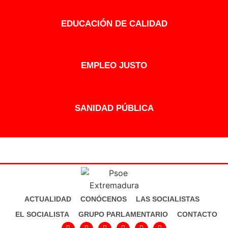
EDUCACIÓN DE CALIDAD
EMPLEO JUSTO
SANIDAD PÚBLICA
ACTUALIDAD
CONÓCENOS
LAS SOCIALISTAS
EL SOCIALISTA
GRUPO PARLAMENTARIO
CONTACTO