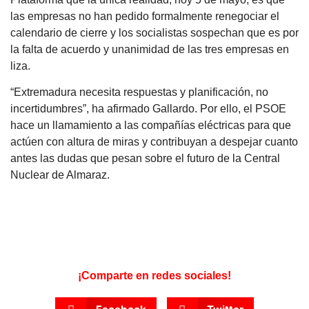
las empresas no han pedido formalmente renegociar el
calendario de cierre y los socialistas sospechan que es por
la falta de acuerdo y unanimidad de las tres empresas en
liza.
“Extremadura necesita respuestas y planificación, no
incertidumbres”, ha afirmado Gallardo. Por ello, el PSOE
hace un llamamiento a las compañías eléctricas para que
actúen con altura de miras y contribuyan a despejar cuanto
antes las dudas que pesan sobre el futuro de la Central
Nuclear de Almaraz.
¡Comparte en redes sociales!