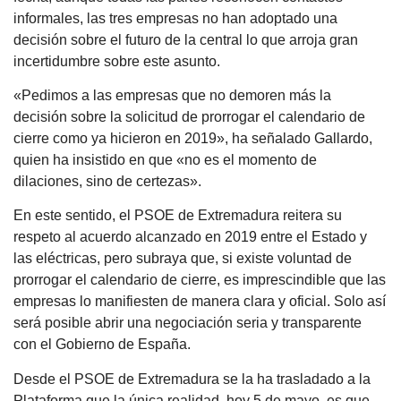
informales, las tres empresas no han adoptado una
decisión sobre el futuro de la central lo que arroja gran
incertidumbre sobre este asunto.
«Pedimos a las empresas que no demoren más la
decisión sobre la solicitud de prorrogar el calendario de
cierre como ya hicieron en 2019», ha señalado Gallardo,
quien ha insistido en que «no es el momento de
dilaciones, sino de certezas».
En este sentido, el PSOE de Extremadura reitera su
respeto al acuerdo alcanzado en 2019 entre el Estado y
las eléctricas, pero subraya que, si existe voluntad de
prorrogar el calendario de cierre, es imprescindible que las
empresas lo manifiesten de manera clara y oficial. Solo así
será posible abrir una negociación seria y transparente
con el Gobierno de España.
Desde el PSOE de Extremadura se la ha trasladado a la
Plataforma que la única realidad, hoy 5 de mayo, es que