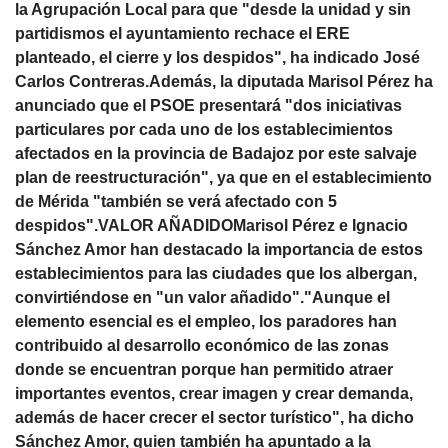
la Agrupación Local para que "desde la unidad y sin
partidismos el ayuntamiento rechace el ERE
planteado, el cierre y los despidos", ha indicado José
Carlos Contreras.Además, la diputada Marisol Pérez ha
anunciado que el PSOE presentará "dos iniciativas
particulares por cada uno de los establecimientos
afectados en la provincia de Badajoz por este salvaje
plan de reestructuración", ya que en el establecimiento
de Mérida "también se verá afectado con 5
despidos".VALOR AÑADIDOMarisol Pérez e Ignacio
Sánchez Amor han destacado la importancia de estos
establecimientos para las ciudades que los albergan,
convirtiéndose en "un valor añadido"."Aunque el
elemento esencial es el empleo, los paradores han
contribuido al desarrollo económico de las zonas
donde se encuentran porque han permitido atraer
importantes eventos, crear imagen y crear demanda,
además de hacer crecer el sector turístico", ha dicho
Sánchez Amor, quien también ha apuntado a la