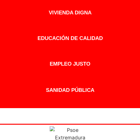
VIVIENDA DIGNA
EDUCACIÓN DE CALIDAD
EMPLEO JUSTO
SANIDAD PÚBLICA