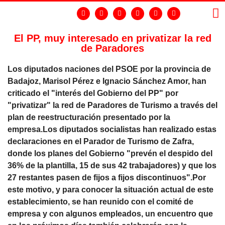
El PP, muy interesado en privatizar la red
de Paradores
LA
GR
Los diputados naciones del PSOE por la provincia de
Badajoz, Marisol Pérez e Ignacio Sánchez Amor, han
criticado el "interés del Gobierno del PP" por
"privatizar" la red de Paradores de Turismo a través del
plan de reestructuración presentado por la
empresa.Los diputados socialistas han realizado estas
declaraciones en el Parador de Turismo de Zafra,
donde los planes del Gobierno "prevén el despido del
36% de la plantilla, 15 de sus 42 trabajadores) y que los
27 restantes pasen de fijos a fijos discontinuos".Por
este motivo, y para conocer la situación actual de este
establecimiento, se han reunido con el comité de
empresa y con algunos empleados, un encuentro que