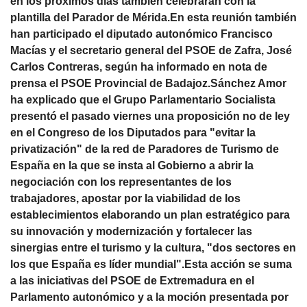
en los próximos días también celebrarán con la
plantilla del Parador de Mérida.En esta reunión también
han participado el diputado autonómico Francisco
Macías y el secretario general del PSOE de Zafra, José
Carlos Contreras, según ha informado en nota de
prensa el PSOE Provincial de Badajoz.Sánchez Amor
ha explicado que el Grupo Parlamentario Socialista
presentó el pasado viernes una proposición no de ley
en el Congreso de los Diputados para "evitar la
privatización" de la red de Paradores de Turismo de
España en la que se insta al Gobierno a abrir la
negociación con los representantes de los
trabajadores, apostar por la viabilidad de los
establecimientos elaborando un plan estratégico para
su innovación y modernización y fortalecer las
sinergias entre el turismo y la cultura, "dos sectores en
los que España es líder mundial".Esta acción se suma
a las iniciativas del PSOE de Extremadura en el
Parlamento autonómico y a la moción presentada por