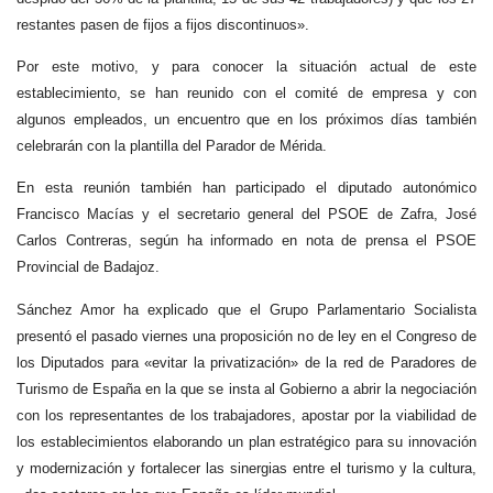
restantes pasen de fijos a fijos discontinuos».
Por este motivo, y para conocer la situación actual de este
establecimiento, se han reunido con el comité de empresa y con
algunos empleados, un encuentro que en los próximos días también
celebrarán con la plantilla del Parador de Mérida.
En esta reunión también han participado el diputado autonómico
Francisco Macías y el secretario general del PSOE de Zafra, José
Carlos Contreras, según ha informado en nota de prensa el PSOE
Provincial de Badajoz.
Sánchez Amor ha explicado que el Grupo Parlamentario Socialista
presentó el pasado viernes una proposición no de ley en el Congreso de
los Diputados para «evitar la privatización» de la red de Paradores de
Turismo de España en la que se insta al Gobierno a abrir la negociación
con los representantes de los trabajadores, apostar por la viabilidad de
los establecimientos elaborando un plan estratégico para su innovación
y modernización y fortalecer las sinergias entre el turismo y la cultura,