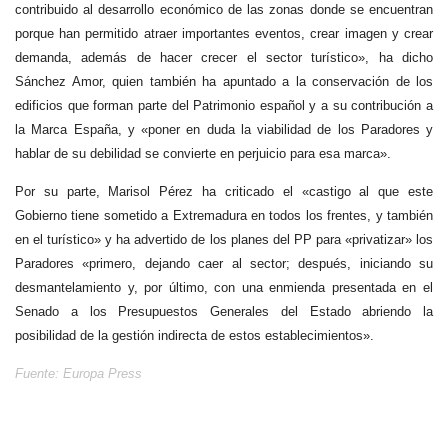
contribuido al desarrollo económico de las zonas donde se encuentran
porque han permitido atraer importantes eventos, crear imagen y crear
demanda, además de hacer crecer el sector turístico», ha dicho
Sánchez Amor, quien también ha apuntado a la conservación de los
edificios que forman parte del Patrimonio español y a su contribución a
la Marca España, y «poner en duda la viabilidad de los Paradores y
hablar de su debilidad se convierte en perjuicio para esa marca».
Por su parte, Marisol Pérez ha criticado el «castigo al que este
Gobierno tiene sometido a Extremadura en todos los frentes, y también
en el turístico» y ha advertido de los planes del PP para «privatizar» los
Paradores «primero, dejando caer al sector; después, iniciando su
desmantelamiento y, por último, con una enmienda presentada en el
Senado a los Presupuestos Generales del Estado abriendo la
posibilidad de la gestión indirecta de estos establecimientos».
Fuente: Europa Press